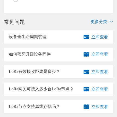
常见问题
更多分类 >>
设备全生命周期管理
立即查看
如何蓝牙升级设备固件
立即查看
LoRa有效接收距离是多少？
立即查看
LoRa网关可接入多少台LoRa节点？
立即查看
LoRa节点支持离线存储吗？
立即查看