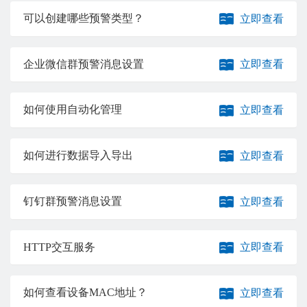
可以创建哪些预警类型？
立即查看
企业微信群预警消息设置
立即查看
如何使用自动化管理
立即查看
如何进行数据导入导出
立即查看
钉钉群预警消息设置
立即查看
HTTP交互服务
立即查看
如何查看设备MAC地址？
立即查看