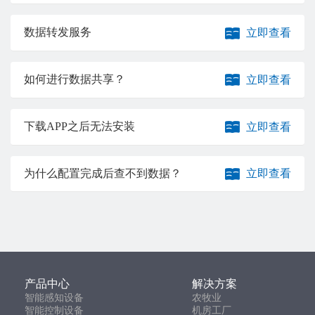
数据转发服务
立即查看
如何进行数据共享？
立即查看
下载APP之后无法安装
立即查看
为什么配置完成后查不到数据？
立即查看
产品中心
解决方案
智能感知设备
农牧业
智能控制设备
机房工厂