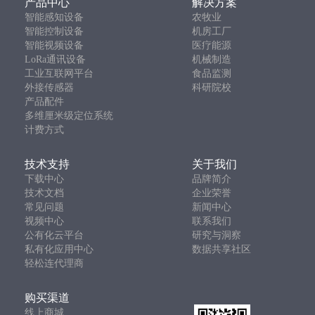
产品中心
解决方案
Developer Membership（开发者接口及 SDK）
智能感知设备
农牧业
智能控制设备
机房工厂
其特点是将设备、平台、数据分析及开放接口整合为完整解决
智能视频设备
医疗能源
方案。
LoRa通讯设备
机械制造
主要应用于：
工业互联网平台
食品监测
医药仓储
外接传感器
科研院校
冷链物流
产品配件
多维厘米级定位系统
实验室
计费方式
智慧农业
数据中心
技术支持
关于我们
工业仓储
下载中心
品牌简介
技术文档
企业荣誉
2.华汉维（Huahanwei）
常见问题
新闻中心
华汉维长期从事环境监测产品研发，产品覆盖：
视频中心
联系我们
公有化云平台
研究与洞察
温湿度变送器
私有化应用中心
数据共享社区
温湿度记录仪
轻松连代理商
RS485 温湿度设备
水浸监测
购买渠道
线上商城