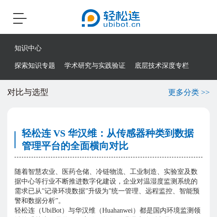
Toggle
navigation
知识中心
探索知识专题
学术研究与实践验证
底层技术深度专栏
对比与选型
更多分类 >>
轻松连 VS 华汉维：从传感器种类到数据
管理平台的全面横向对比
随着智慧农业、医药仓储、冷链物流、工业制造、实验室及数
据中心等行业不断推进数字化建设，企业对温湿度监测系统的
需求已从”记录环境数据”升级为”统一管理、远程监控、智能预
警和数据分析”。
轻松连（UbiBot）与华汉维（Huahanwei）都是国内环境监测领