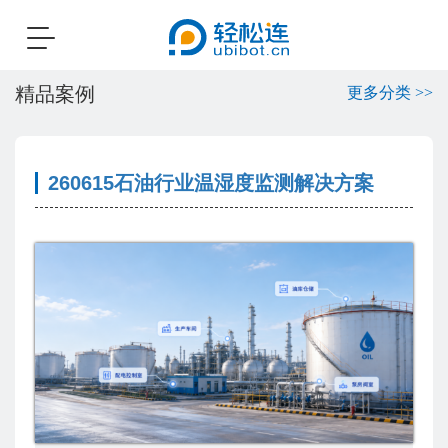
Toggle
navigation
精品案例
更多分类 >>
260615石油行业温湿度监测解决方案