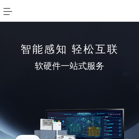
Toggle
Toggle
navigation
navigation
智能感知 轻松互联
软硬件一站式服务