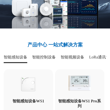
产品中心 一站式解决方案
智能感知设备
智能控制设备
智能视频设备
LoRa通讯
智能感知设备WS1
智能感知设备WS1 Pro系
列