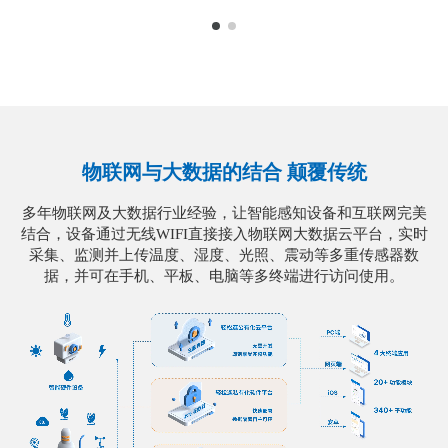
物联网与大数据的结合 颠覆传统
多年物联网及大数据行业经验，让智能感知设备和互联网完美
结合，设备通过无线WIFI直接接入物联网大数据云平台，实时
采集、监测并上传温度、湿度、光照、震动等多重传感器数
据，并可在手机、平板、电脑等多终端进行访问使用。