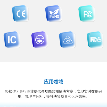
应用领域
轻松连为各行各业提供多功能监测解决方案，实现实时数据采
集、管理与分析，提升决策质量和运营效率。