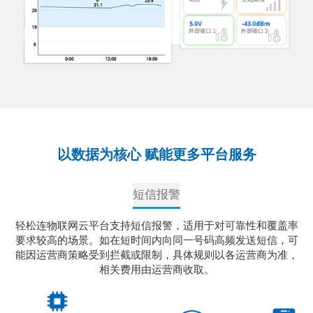
以数据为核心 赋能更多平台服务
短信报警
监
轻松连物联网云平台支持短信报警，适用于对可靠性和覆盖率
x
要求较高的场景。如在短时间内向同一号码高频发送短信，可
与
能因运营商策略受到拦截或限制，具体规则以各运营商为准，
松
相关费用由运营商收取。