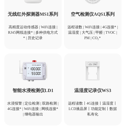
无线红外探测器MS1系列
空气检测仪AQS1系列
高精度运动传感器 | WiFi连接 |
远程读数 | WiFi连接 | 4G连接* |
RJ45网线连接* | 多种供电方式
温湿度 | 大气压 | 甲醛 | TVOC |
* | 历史记录
PM | CO₂*
智能水浸检测仪LD1
温湿度记录仪WS3
水浸报警 | 定位检测 | 双路检测 |
远程读数丨4G连接丨温湿度丨
4G连接* | WiFi连接 | 网线连接*
LCD液晶屏丨功能定制丨数据
| 继电器输出
私有化