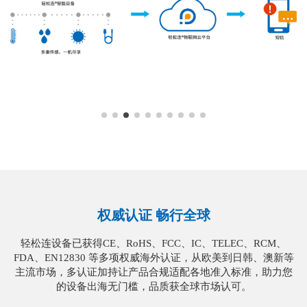
权威认证 畅行全球
轻松连设备已获得CE、RoHS、FCC、IC、TELEC、RCM、
FDA、EN12830 等多项权威海外认证，从欧美到日韩、澳新等
主流市场，多认证加持让产品合规适配各地准入标准，助力您
的设备出海无门槛，品质获全球市场认可。