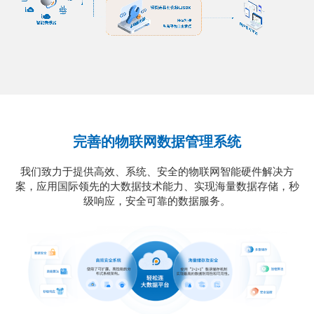
完善的物联网数据管理系统
我们致力于提供高效、系统、安全的物联网智能硬件解决方
案，应用国际领先的大数据技术能力、实现海量数据存储，秒
级响应，安全可靠的数据服务。