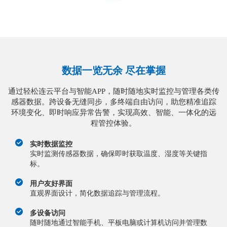
数据一览无余 尽在掌握
通过轻松连云平台与智能APP，随时随地实时监控与管理各类传
感器数据。跨设备无缝同步，多终端自由访问，助您精准追踪
环境变化、即时响应异常告警，实现高效、智能、一体化的远
程管控体验。
实时数据监控
实时监测传感器数据，确保即时获取温度、湿度等关键指
标。
用户友好界面
直观界面设计，简化数据追踪与管理流程。
多设备访问
随时随地通过智能手机、平板电脑或计算机访问并管理数