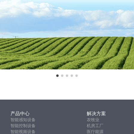
产品中心
解决方案
智能感知设备
农牧业
智能控制设备
机房工厂
智能视频设备
医疗能源