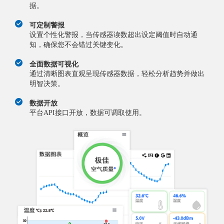
据。
可定制警报
设置个性化警报，当传感器读数超出设定阈值时自动通
知，确保您不会错过关键变化。
全面数据可视化
通过清晰图表直观呈现传感器数据，轻松分析趋势并做出
明智决策。
数据开放
平台API接口开放，数据可调取使用。