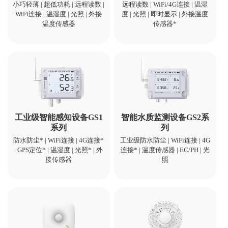
小巧轻薄 | 超低功耗 | 远程读数 |
远程读数 | WiFi/4G连接 | 温湿
WiFi连接 | 温湿度 | 光照 | 外接
度 | 光照 | 即时显示 | 外接温度
温度传感器
传感器*
工业级智能感知设备GS1
智能水质监测设备GS2系
系列
列
防水防尘* | WiFi连接 | 4G连接*
工业级防水防尘 | WiFi连接 | 4G
| GPS定位* | 温湿度 | 光照* | 外
连接* | 温度传感器 | EC/PH | 光
接传感器
照