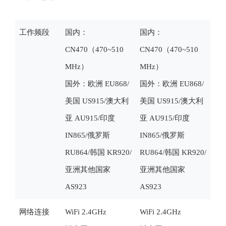
工作频段
国内：
国内：
CN470（470~510
CN470（470~510
MHz）
MHz）
国外：欧洲 EU868/
国外：欧洲 EU868/
美国 US915/澳大利
美国 US915/澳大利
亚 AU915/印度
亚 AU915/印度
IN865/俄罗斯
IN865/俄罗斯
RU864/韩国 KR920/
RU864/韩国 KR920/
亚洲其他国家
亚洲其他国家
AS923
AS923
网络连接
WiFi 2.4GHz
WiFi 2.4GHz