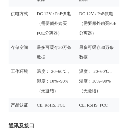
供电方式
DC 12V / PoE供电
DC 12V / PoE供电
（需要额外购买
（需要额外购买PoE
POE分离器）
分离器）
存储空间
最多可缓存30万条
最多可缓存30万条
数据
数据
工作环境
温度：-20~60℃，
温度：-20~60℃，
湿度：10%~90%
湿度：10%~90%
（无凝结）
（无凝结）
产品认证
CE, RoHS, FCC
CE, RoHS, FCC
通讯及接口