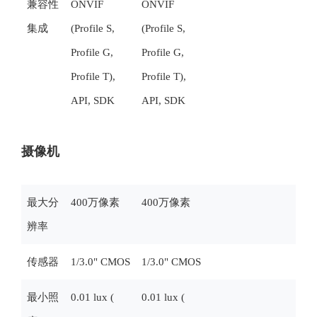
兼容性
ONVIF
ONVIF
集成
(Profile S,
(Profile S,
Profile G,
Profile G,
Profile T),
Profile T),
API, SDK
API, SDK
摄像机
最大分
400万像素
400万像素
辨率
传感器
1/3.0" CMOS
1/3.0" CMOS
最小照
0.01 lux (
0.01 lux (