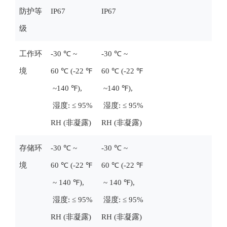
防护等
IP67
IP67
级
工作环
-30 ℃ ~
-30 ℃ ~
境
60 ℃ (-22 ℉
60 ℃ (-22 ℉
~140 ℉),
~140 ℉),
湿度: ≤ 95%
湿度: ≤ 95%
RH (非凝露)
RH (非凝露)
存储环
-30 ℃ ~
-30 ℃ ~
境
60 ℃ (-22 ℉
60 ℃ (-22 ℉
~ 140 ℉),
~ 140 ℉),
湿度: ≤ 95%
湿度: ≤ 95%
RH (非凝露)
RH (非凝露)