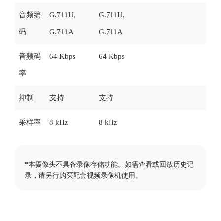
音频编
G.711U,
G.711U,
码
G.711A
G.711A
音频码
64 Kbps
64 Kbps
率
抑制
支持
支持
采样率
8 kHz
8 kHz
*本摄像头不具备录像存储功能。如需查看或回放历史记
录，请另行购买配套视频录像机使用。