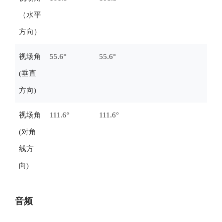
（水平
方向）
视场角
55.6°
55.6°
(垂直
方向)
视场角
111.6°
111.6°
(对角
线方
向)
音频