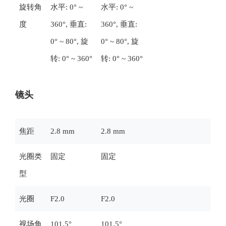
旋转角
水平: 0° ~
水平: 0° ~
度
360°, 垂直:
360°, 垂直:
0° ~ 80°, 旋
0° ~ 80°, 旋
转: 0° ~ 360°
转: 0° ~ 360°
镜头
焦距
2.8 mm
2.8 mm
光圈类
固定
固定
型
光圈
F2.0
F2.0
视场角
101.5°
101.5°