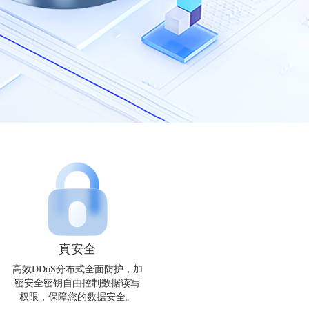
真安全
高效DDoS分布式全面防护，加
密安全密钥自由控制数据读写
权限，保障您的数据安全。