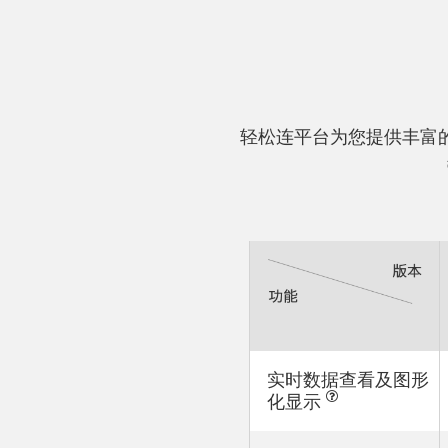
轻松连平台为您提供丰富
实时数据查看及图形
化显示