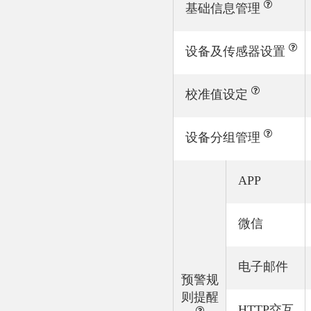
基础信息管理
设备及传感器设置
校准值设定
设备分组管理
APP
微信
电子邮件
预警规
则提醒
HTTP交互