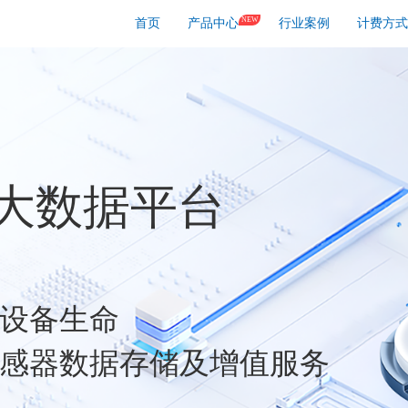
NEW
首页
产品中心
行业案例
计费方式
大数据平台
设备生命
感器数据存储及增值服务