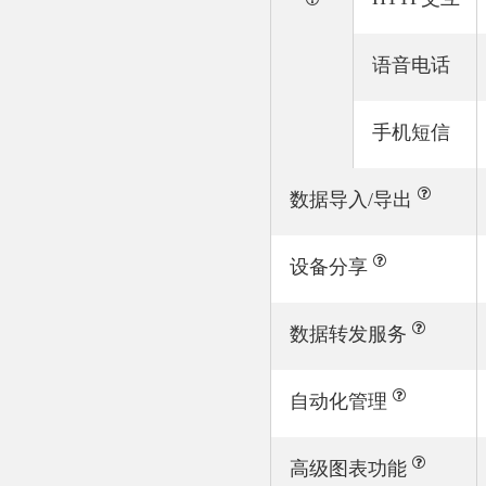
语音电话
手机短信
数据导入/导出
设备分享
数据转发服务
自动化管理
高级图表功能