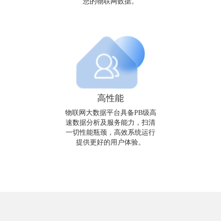
您的物联网数据。
高性能
物联网大数据平台具备PB级高
速数据分析及服务能力，扫清
一切性能瓶颈，高效系统运行
提供更好的用户体验。