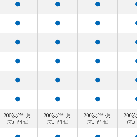
200次/台·月
200次/台·月
200次/台·月
200
（可加邮件包）
（可加邮件包）
（可加邮件包）
（可加