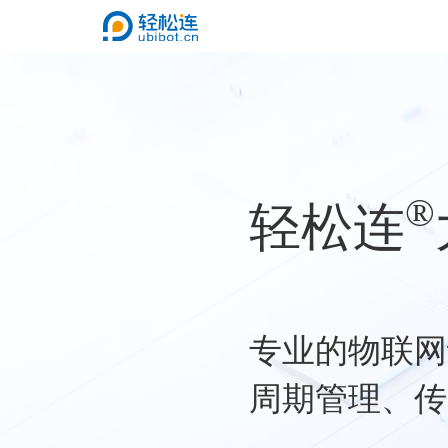
®
轻松连
专业的物联网
周期管理、传