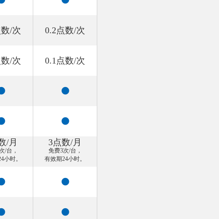
点数/次
0.2点数/次
点数/次
0.1点数/次
数/月
3点数/月
次/台，
免费3次/台，
24小时。
有效期24小时。