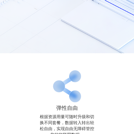
弹性自由
根据资源用量可随时升级和切
换不同套餐，数据转入转出轻
松自由，实现自由无障碍管控