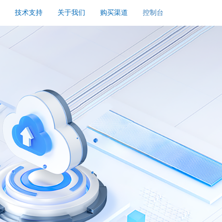
技术支持
关于我们
购买渠道
控制台