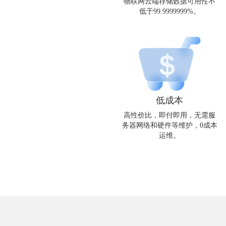
物联网云端存储数据可用性不
低于99.9999999%。
低成本
高性价比，即付即用，无需服
务器网络和硬件等维护，0成本
运维。