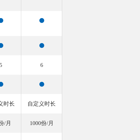
5
6
义时长
自定义时长
0份/月
1000份/月