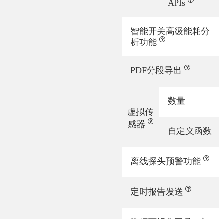
APIs
智能开关高级能耗分
析功能
PDF分段导出
数量
虚拟传
感器
自定义函数
离线探头预警功能
定时报告发送