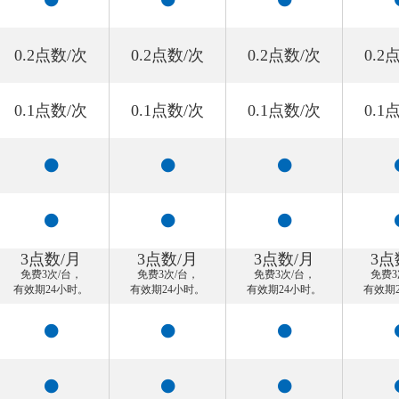
0.2点数/次
0.2点数/次
0.2点数/次
0.2
0.1点数/次
0.1点数/次
0.1点数/次
0.1
3点数/月
3点数/月
3点数/月
3点
免费3次/台，
免费3次/台，
免费3次/台，
免费3
有效期24小时。
有效期24小时。
有效期24小时。
有效期