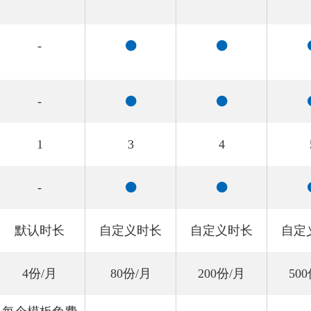
-
-
1
3
4
-
默认时长
自定义时长
自定义时长
自定
4份/月
80份/月
200份/月
50