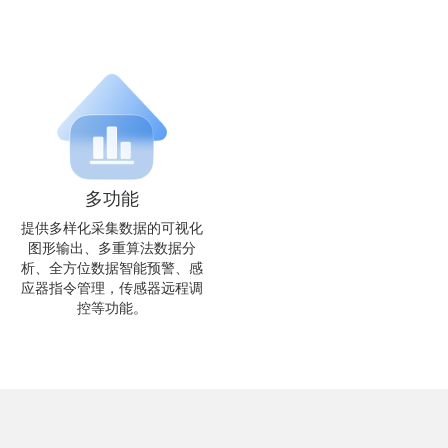
多功能
提供多样化采集数据的可视化
图形输出、多重算法数据分
析、全方位数据智能预警、感
应器指令管理，传感器远程调
控等功能。