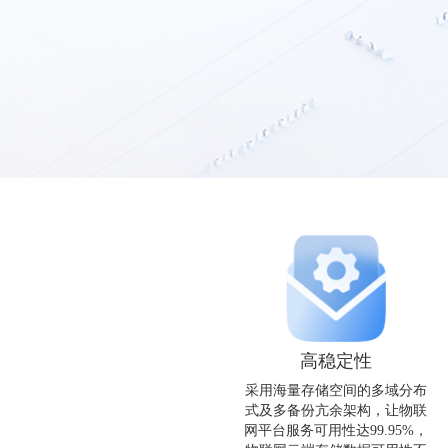
高稳定性
采用海量存储空间的多域分布
式及多备份亢余架构，让物联
网平台服务可用性达99.95%，