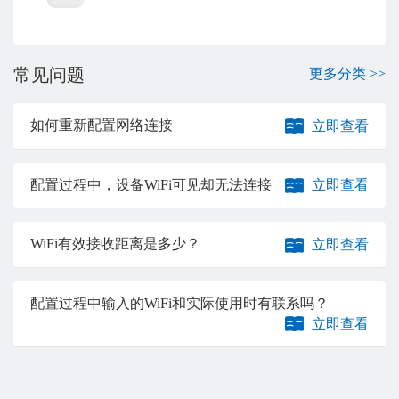
常见问题
更多分类 >>
如何重新配置网络连接
立即查看
配置过程中，设备WiFi可见却无法连接
立即查看
WiFi有效接收距离是多少？
立即查看
配置过程中输入的WiFi和实际使用时有联系吗？
立即查看