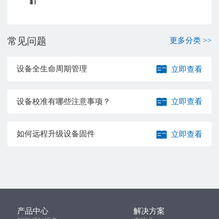
常见问题
更多分类 >>
设备全生命周期管理
立即查看
设备校准有哪些注意事项？
立即查看
如何远程升级设备固件
立即查看
产品中心
解决方案