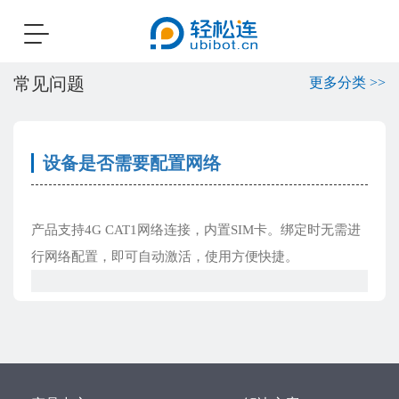
Toggle
navigation
常见问题
更多分类 >>
设备是否需要配置网络
产品支持4G CAT1网络连接，内置SIM卡。绑定时无需进
行网络配置，即可自动激活，使用方便快捷。