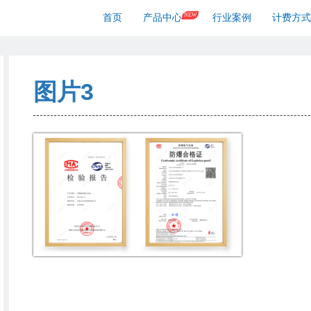
NEW
首页
产品中心
行业案例
计费方式
图片3