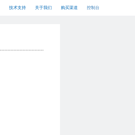
技术支持
关于我们
购买渠道
控制台