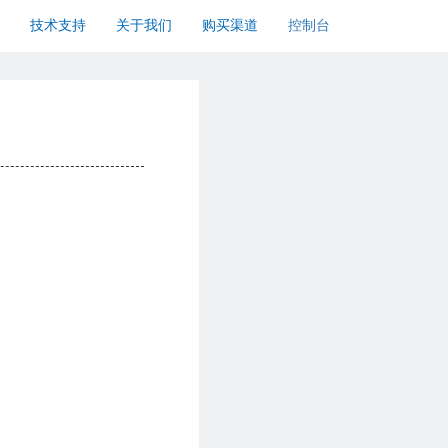
技术支持
关于我们
购买渠道
控制台