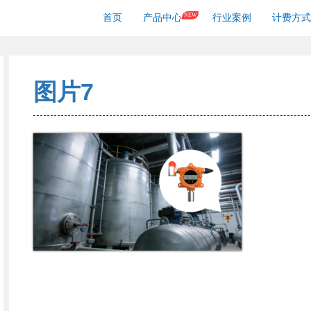
NEW
首页
产品中心
行业案例
计费方式
图片7