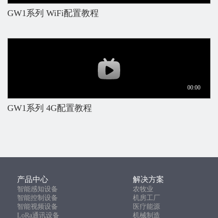
GW1系列 WiFi配置教程
GW1系列 4G配置教程
产品中心
解决方案
智能感知设备
农牧业
智能控制设备
机房工厂
智能视频设备
医疗能源
LoRa通讯设备
机械制造