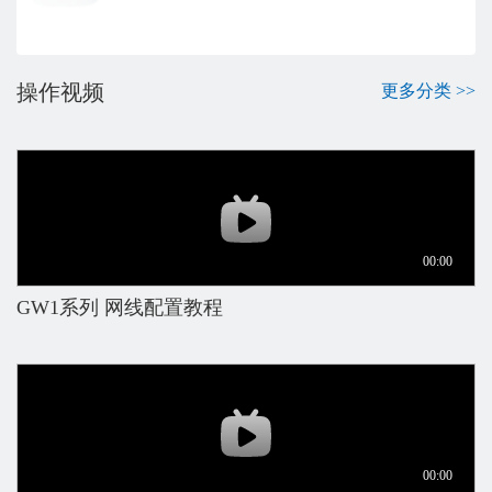
操作视频
更多分类 >>
GW1系列 网线配置教程