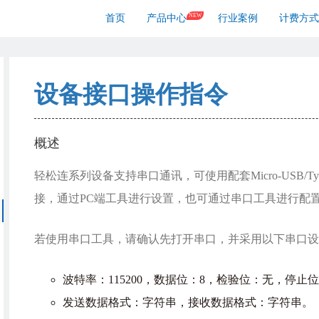
NEW
首页
产品中心
行业案例
计费方式
设备接口操作指令
概述
轻松连系列设备支持串口通讯，可使用配套Micro-USB/T
接，通过PC端工具进行设置，也可通过串口工具进行配
若使用串口工具，请确认先打开串口，并采用以下串口设
波特率：115200，数据位：8，检验位：无，停止位
发送数据格式：字符串，接收数据格式：字符串。