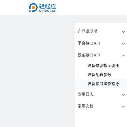
产品说明书
平台接口API
设备接口API
设备错误指示说明
设备配置参数
设备接口操作指令
变更日志
常用文档