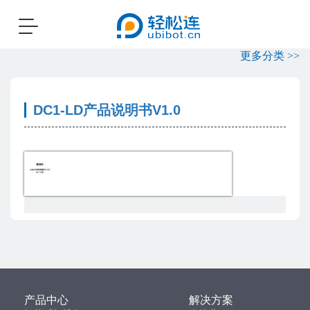
Toggle
navigation
更多分类 >>
DC1-LD产品说明书V1.0
产品中心
解决方案