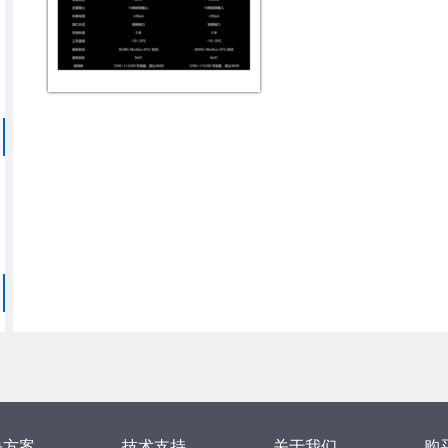
决方案
技术支持
关于我们
购