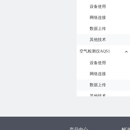
设备使用
网络连接
数据上传
其他技术
空气检测仪AQS1
设备使用
网络连接
数据上传
其他技术
水浸检测仪LD1
设备使用
产品中心
解