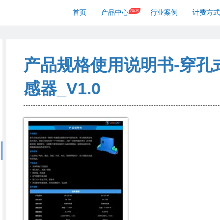
NEW
首页
产品中心
行业案例
计费方式
产品规格使用说明书-穿孔
感器_V1.0