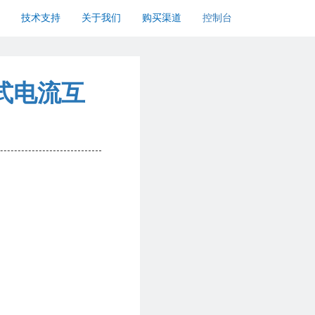
技术支持
关于我们
购买渠道
控制台
式电流互