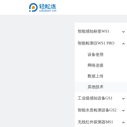
智能感知标签WS1
智能检测仪WS1 PRO
设备使用
网络连接
数据上传
其他技术
工业级感知设备GS1
智能水质检测设备GS2
无线红外探测器MS1