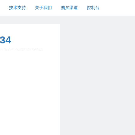
技术支持
关于我们
购买渠道
控制台
_34