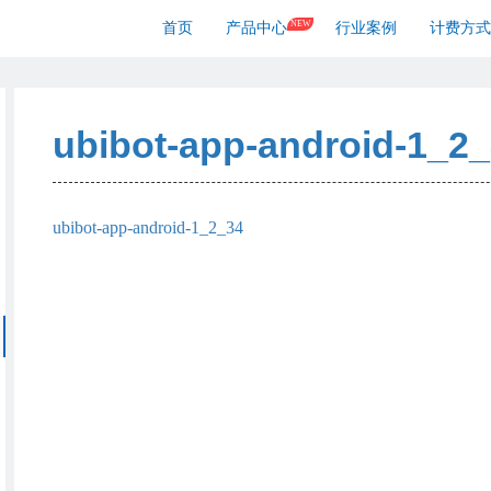
NEW
首页
产品中心
行业案例
计费方式
ubibot-app-android-1_2
ubibot-app-android-1_2_34