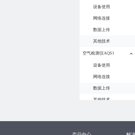
设备使用
网络连接
数据上传
其他技术
空气检测仪AQS1
设备使用
网络连接
数据上传
其他技术
水浸检测仪LD1
设备使用
产品中心
解