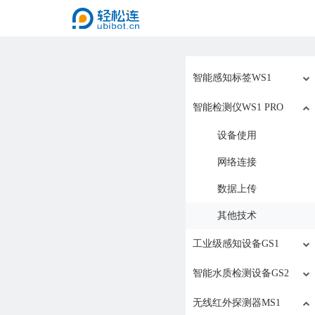
智能感知标签WS1
智能检测仪WS1 PRO
设备使用
网络连接
数据上传
其他技术
工业级感知设备GS1
智能水质检测设备GS2
无线红外探测器MS1