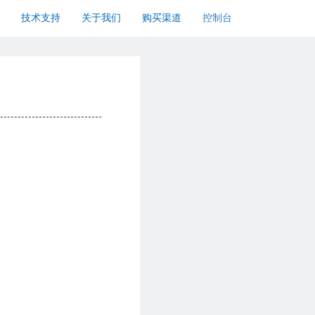
技术支持
关于我们
购买渠道
控制台