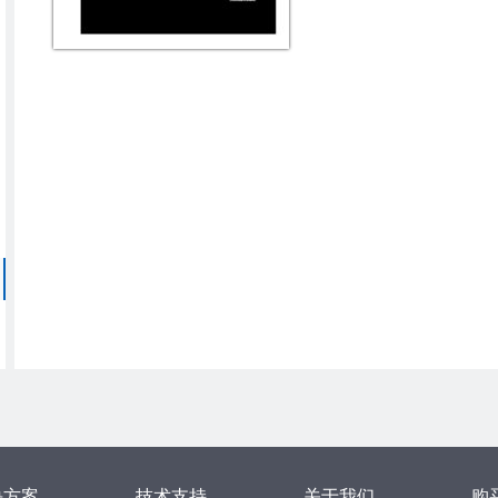
决方案
技术支持
关于我们
购