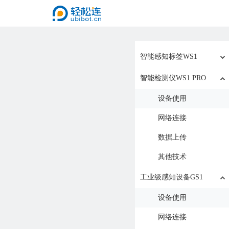
智能感知标签WS1
智能检测仪WS1 PRO
设备使用
网络连接
数据上传
其他技术
工业级感知设备GS1
设备使用
网络连接