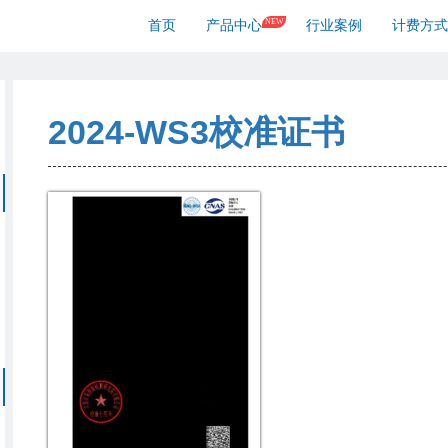
NEW
首页
产品中心
行业案例
计费方式
2024-WS3校准证书