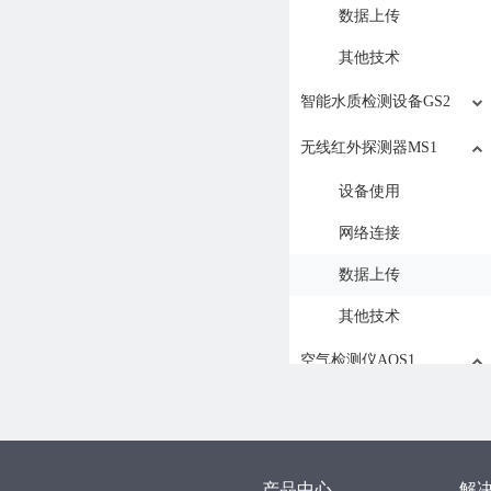
数据上传
其他技术
智能水质检测设备GS2
无线红外探测器MS1
设备使用
网络连接
数据上传
其他技术
空气检测仪AQS1
设备使用
网络连接
数据上传
产品中心
解