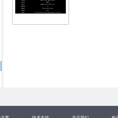
决方案
技术支持
关于我们
购