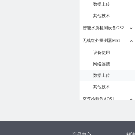
数据上传
其他技术
智能水质检测设备GS2
无线红外探测器MS1
设备使用
网络连接
数据上传
其他技术
空气检测仪AQS1
设备使用
网络连接
数据上传
产品中心
解