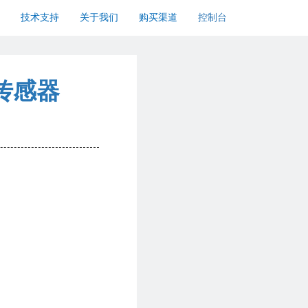
技术支持
关于我们
购买渠道
控制台
传感器