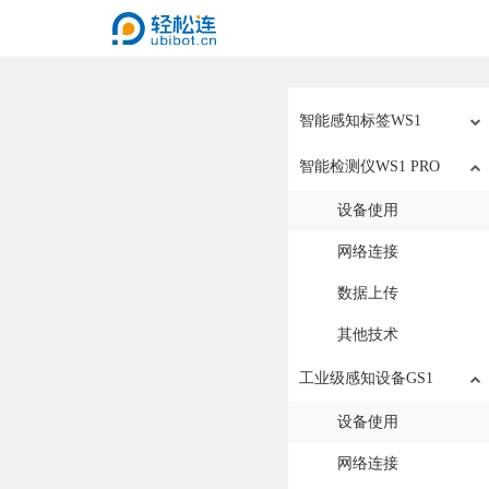
智能感知标签WS1
智能检测仪WS1 PRO
设备使用
网络连接
数据上传
其他技术
工业级感知设备GS1
设备使用
网络连接