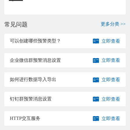
常见问题
更多分类 >>
可以创建哪些预警类型？
立即查看
企业微信群预警消息设置
立即查看
如何进行数据导入导出
立即查看
钉钉群预警消息设置
立即查看
HTTP交互服务
立即查看