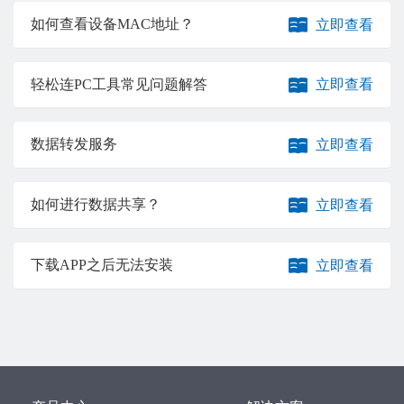
如何查看设备MAC地址？
立即查看
轻松连PC工具常见问题解答
立即查看
数据转发服务
立即查看
如何进行数据共享？
立即查看
下载APP之后无法安装
立即查看