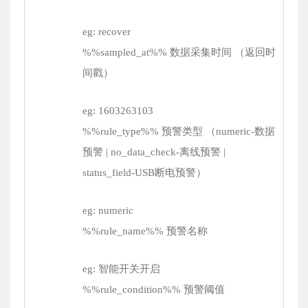
eg: recover
%%sampled_at%% 数据采集时间 （返回时
间戳）
eg: 1603263103
%%rule_type%% 预警类型 （numeric-数据
预警 | no_data_check-离线预警 |
status_field-USB断电预警）
eg: numeric
%%rule_name%% 预警名称
eg: 智能开关开启
%%rule_condition%% 预警阈值