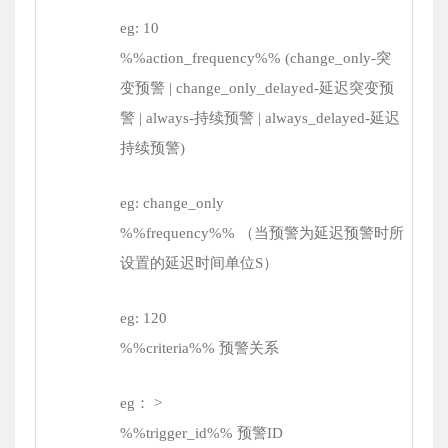
eg: 10
%%action_frequency%% (change_only-突
变预警 | change_only_delayed-延迟突变预
警 | always-持续预警 | always_delayed-延迟
持续预警)
eg: change_only
%%frequency%% （当预警为延迟预警时所
设置的延迟时间单位S）
eg: 120
%%criteria%% 预警关系
eg： >
%%trigger_id%% 预警ID