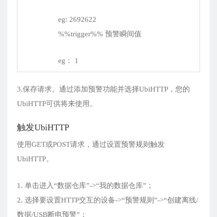
eg: 2692622
%%trigger%% 预警瞬间值
eg： 1
3.保存请求。通过添加预警功能并选择UbiHTTP，您的
UbiHTTP可供将来使用。
触发UbiHTTP
使用GET或POST请求，通过设置预警规则触发
UbiHTTP。
1. 单击进入“数据仓库”->“我的数据仓库”；
2. 选择要设置HTTP交互的设备->“预警规则”->“创建离线/
数据/USB断电预警”；