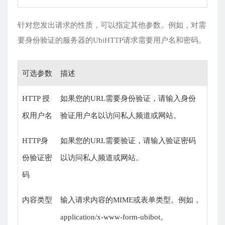
针对您发出请求的性质，可以指定其他参数。例如，对需
要身份验证的服务器的UbiHTTP请求需要用户名和密码。
可选参数
描述
HTTP 授
如果您的URL需要身份验证，请输入身份
权用户名
验证用户名以访问私人频道或网站。
HTTP身
如果您的URL需要验证，请输入验证密码
份验证密
以访问私人频道或网站。
码
内容类型
输入请求内容的MIME或表单类型。例如，
application/x-www-form-ubibot。