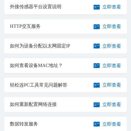
外接传感器平台设置说明
立即查看
HTTP交互服务
立即查看
如何为设备分配以太网固定IP
立即查看
如何查看设备MAC地址？
立即查看
轻松连PC工具常见问题解答
立即查看
如何重新配置网络连接
立即查看
数据转发服务
立即查看