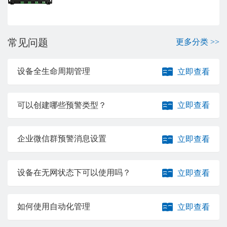
常见问题
更多分类 >>
设备全生命周期管理
立即查看
可以创建哪些预警类型？
立即查看
企业微信群预警消息设置
立即查看
设备在无网状态下可以使用吗？
立即查看
如何使用自动化管理
立即查看