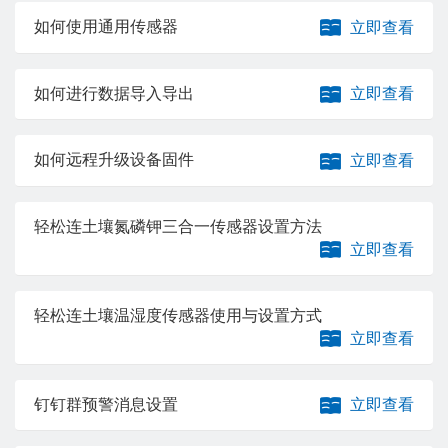
如何使用通用传感器
立即查看
如何进行数据导入导出
立即查看
如何远程升级设备固件
立即查看
轻松连土壤氮磷钾三合一传感器设置方法
立即查看
轻松连土壤温湿度传感器使用与设置方式
立即查看
钉钉群预警消息设置
立即查看