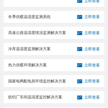
立即查看
冬季供暖温湿度监测系统
立即查看
高速公路温湿度情况监测解决方案
立即查看
冷库温湿度监测解决方案
立即查看
热力供暖环境解决方案
立即查看
国家电网配电房环境监控解决方案
立即查看
纺织厂车间温湿度监控解决方案
立即查看