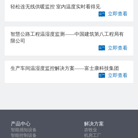
轻松连无线供暖监控 室内温度实时看得见
立即查看
智慧公路工程温湿度监测——中国建筑第八工程局有
限公司
立即查看
生产车间温湿度监控解决方案——富士康科技集团
立即查看
产品中心
解决方案
智能感知设备
农牧业
智能控制设备
机房工厂