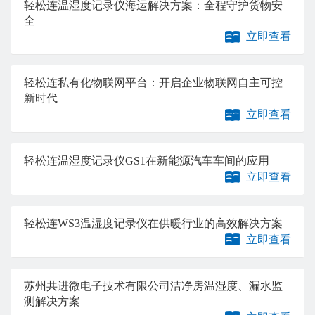
轻松连温湿度记录仪海运解决方案：全程守护货物安
全
立即查看
轻松连私有化物联网平台：开启企业物联网自主可控
新时代
立即查看
轻松连温湿度记录仪GS1在新能源汽车车间的应用
立即查看
轻松连WS3温湿度记录仪在供暖行业的高效解决方案
立即查看
苏州共进微电子技术有限公司洁净房温湿度、漏水监
测解决方案