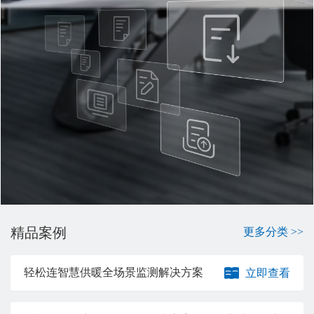
精品案例
更多分类 >>
轻松连智慧供暖全场景监测解决方案
立即查看