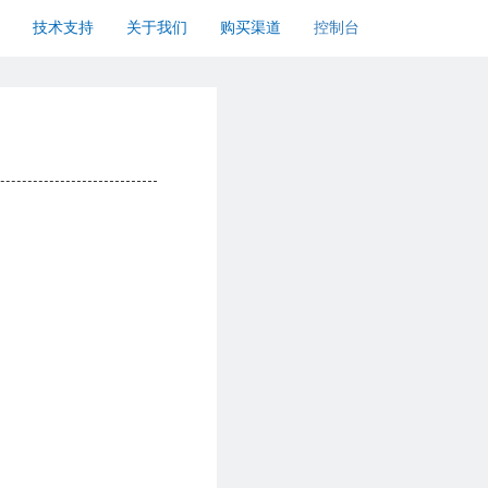
技术支持
关于我们
购买渠道
控制台