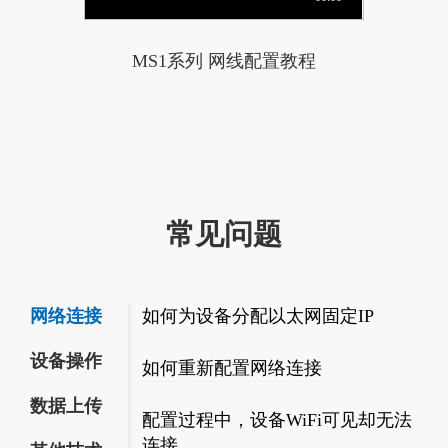
MS1系列 网线配置教程
常见问题
网络连接
如何为设备分配以太网固定IP
设备操作
如何重新配置网络连接
数据上传
配置过程中，设备WiFi可见却无法
连接