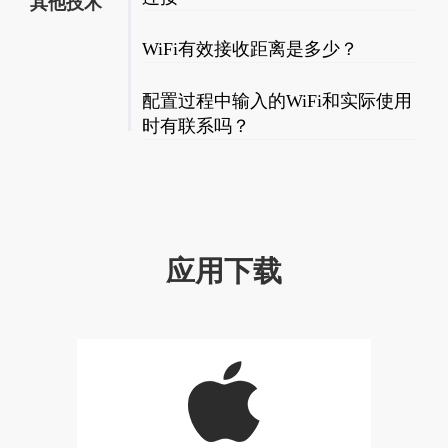
其他技术
WiFi有效接收距离是多少？
配置过程中输入的WiFi和实际使用
时有联系吗？
应用下载