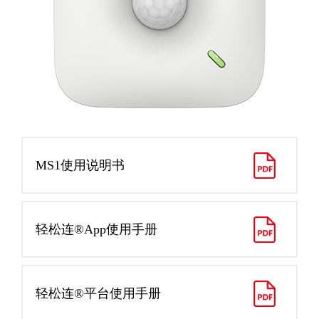
MS1使用说明书
轻松连®App使用手册
轻松连®平台使用手册