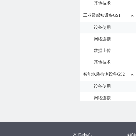
其他技术
工业级感知设备GS1
设备使用
网络连接
数据上传
其他技术
智能水质检测设备GS2
设备使用
网络连接
数据上传
其他技术
无线红外探测器MS1
产品中心
解