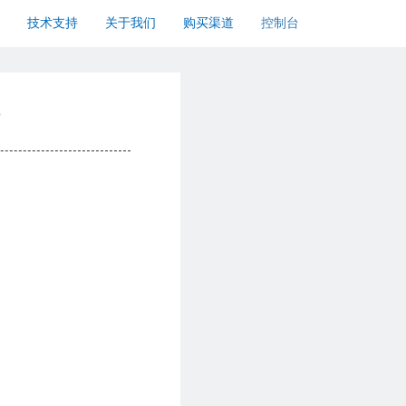
技术支持
关于我们
购买渠道
控制台
？