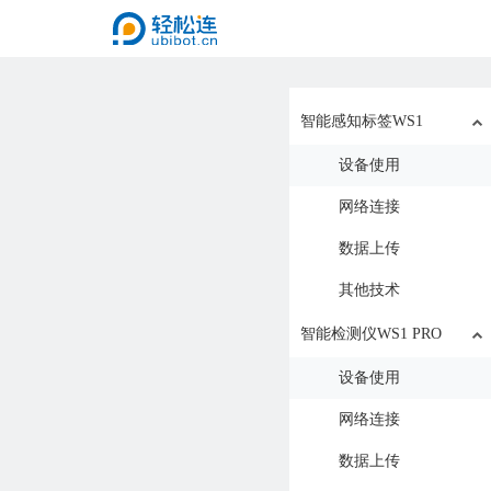
智能感知标签WS1
设备使用
网络连接
数据上传
其他技术
智能检测仪WS1 PRO
设备使用
网络连接
数据上传