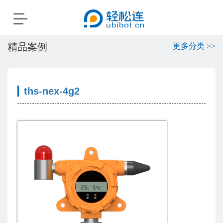
Toggle
navigation
精品案例
更多分类 >>
ths-nex-4g2