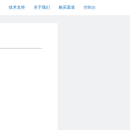
技术支持
关于我们
购买渠道
控制台