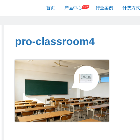
NEW
首页
产品中心
行业案例
计费方式
pro-classroom4