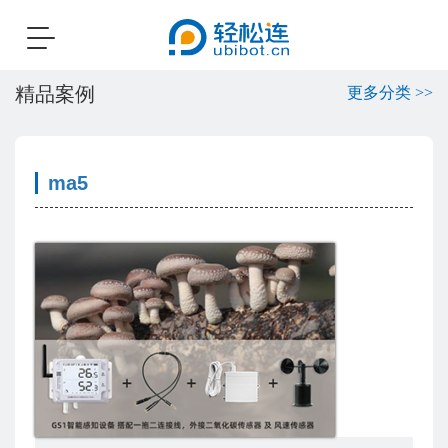
Toggle
navigation
精品案例
更多分类 >>
ma5