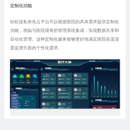
定制化功能
轻松连私有化云平台可以根据医院的具体需求提供定制化
功能，例如与医院现有的管理系统集成，实现数据共享和
自动化管理。这种定制化服务能够更好地满足医院在温湿
度监测方面的个性化需求。