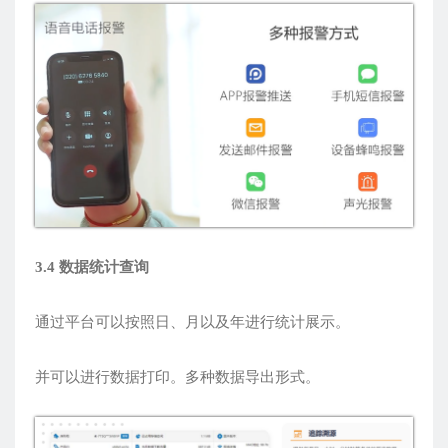
3.4 数据统计查询
通过平台可以按照日、月以及年进行统计展示。
并可以进行数据打印。多种数据导出形式。