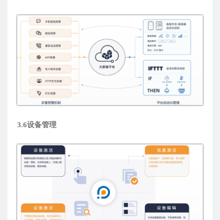
3.6设备管理