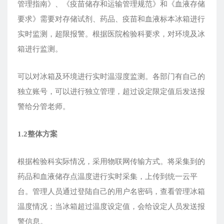
管理指南》、《疫苗储存和运输管理规范》和《血液存储
要求》需要对存储试剂、药品、疫苗和血液标本冰箱进行
实时监测，超限报警。根据医院检验科要求，对环境及冰
箱进行监测。
可以对冰箱及环境进行实时温湿度监测。各部门有自己的
独立账号，可以进行独立管理，超过设定限定值后发送报
警给分管老师。
1.2整体方案
根据检验科实际情况，采用物联网传输方式。将采集到的
药品和血液储存点温度进行实时采集，上传到统一云平
台。管理人员通过登陆自己的用户名密码，查看管理冰箱
温度情况；当冰箱超过温度设定值，会给设定人员发送报
警信息。