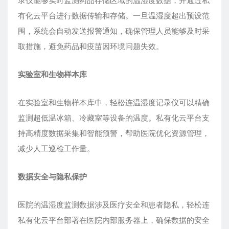
录仪能够实时监测药品存储区域的温湿度数据，并通过私
有化云平台进行数据传输和存储。一旦温湿度超出预设范
围，系统会自动发送报警通知，确保管理人员能够及时采
取措施，避免药品和疫苗因环境问题失效。
实验室和生物样本库
在实验室和生物样本库中，轻松连温湿度记录仪可以精确
监测超低温冰箱、冷藏室等设备的温度。私有化云平台支
持高精度数据采集和智能预警，帮助医院优化资源管理，
减少人工巡检工作量。
数据安全与隐私保护
医院的温湿度监测数据涉及医疗安全和患者隐私，轻松连
私有化云平台部署在医院内部服务器上，确保数据的安全