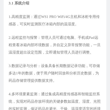
3
.1
系统
介绍
1.高精度监测：通过WS1 PRO WiFi/4G主机和冰柜专用传
感器，可实时监测医疗冰箱内部的温湿度。
2.远程监控与报警：管理人员可通过电脑、手机或Pad远
程查看冰箱内部环境数据，并自定义异常报警功能，一旦
温湿度超出设定范围，立即通知管理人员进行调整。
3.数据记录与分析：设备具备长期数据记录功能，可存储
多达1年的数据，便于用户随时回放和分析历史数据，为
药品存储管理提供数据支持。
4.多环境要素监测：通过集成高精度传感器和智能监控系
统，实现对药品存放环境的关键参数如温度、湿度、光照
的实时监测，保证药品在避光、干燥、温湿度适宜的环境