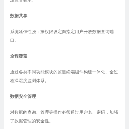
足监管要求。
数据共享
系统延伸性强；按权限设定向指定用户开放数据查询端
口。
全程覆盖
通过各类不同功能模块的监测终端组件构建一体化、全过
程温湿度监测体系。
数据安全管理
对数据的查询、管理等操作必须通过用户名、密码，加强
了数据管理的安全性。