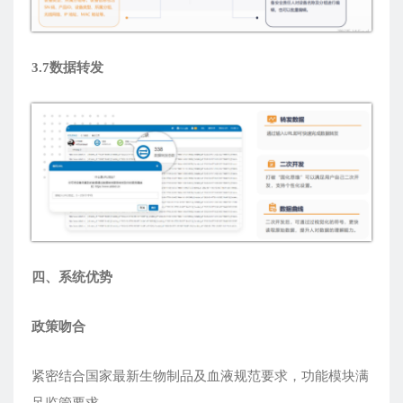
3.7数据转发
四
、
系统优势
政策吻合
紧密结合国家最新生物制品及血液规范要求，功能模块满