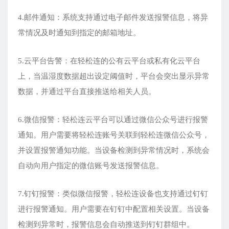
4.邮件通知：系统支持通过电子邮件发送报警信息，将异
常情况及时通知到指定的邮箱地址。
5.云平台告警：在轻松连的公有云平台或私有化云平台
上，当温湿度数据超出设定阈值时，平台会突出显示异常
数据，并通过平台直接推送给相关人员。
6.微信报警：轻松连云平台可以通过微信公众号进行报警
通知。用户需要将轻松连账号关联到轻松连微信公众号，
并设置报警通知功能。当设备检测到异常情况时，系统会
自动向用户指定的微信账号发送报警信息。
7.钉钉报警：类似微信报警，轻松连设备也支持通过钉钉
进行报警通知。用户需要在钉钉中配置相关设置。当设备
检测到异常时，报警信息会自动推送到钉钉群组中。