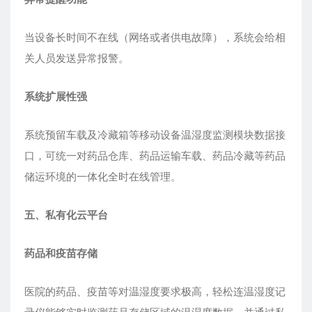
当设备长时间不在线（网络或者供电故障），系统会给相
关人员发送异常报警。
系统扩展性强
系统预留车载及冷藏箱等移动设备温湿度监测模块数据接
口，可统一对药品仓库、药品运输车载、药品冷藏等药品
储运环境的一体化全时在线管理。
五
、
私有化云平台
药品和疫苗存储
医院的药品、疫苗等对温湿度要求极高，轻松连温湿度记