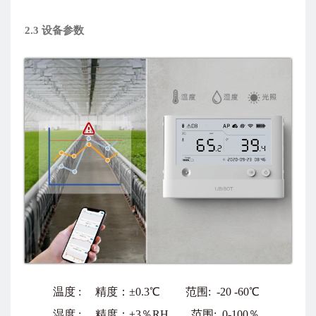
2.3
设备参数
温度 : 精度：±0.3℃ 范围: -20 -60℃
湿度 : 精度：±3％RH 范围: 0-100％