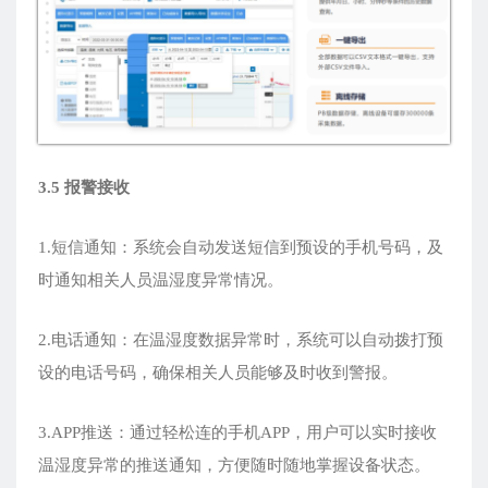
3.5 报警接收
1.短信通知：系统会自动发送短信到预设的手机号码，及
时通知相关人员温湿度异常情况。
2.电话通知：在温湿度数据异常时，系统可以自动拨打预
设的电话号码，确保相关人员能够及时收到警报。
3.APP推送：通过轻松连的手机APP，用户可以实时接收
温湿度异常的推送通知，方便随时随地掌握设备状态。