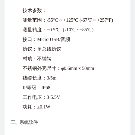
技术参数：
测量范围：-55°C ~ +125°C (-67°F ~ +257°F)
测量精度：±0.5℃（-10℃ ~+85℃）
接口：Micro USB/音频
协议：单总线协议
材质：不锈钢
不锈钢外壳尺寸：φ0.6mm x 50mm
线缆长度：3/5m
IP等级：IP68
工作电压：3-5.5V
功耗：≤0.1W
三、系统软件