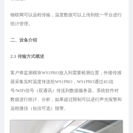
物联网可以远程传输，温度数据可以上传到统一平台进行
统计管理。
二、设备介绍
2.1 传输方式概述
客户将监测模块WS1PRO放入到需要检测位置，外接传感
器采集实时温度传送给WS1PRO，WS1PRO通过4G信
号/WIFi信号（双通讯）传送到数据服务器。系统软件对
数据进行统计、分析，如果超过限制可以进行声光报警和
远程微信（短信可选）报警。