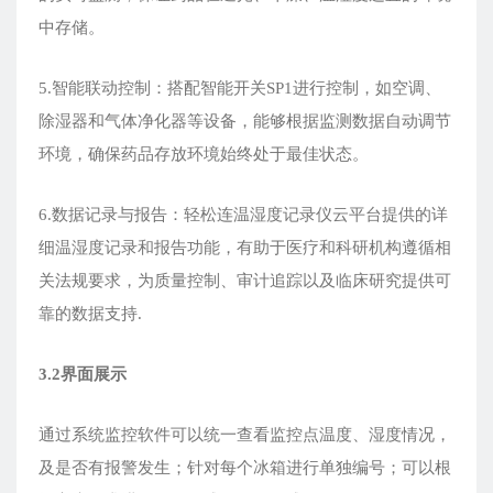
中存储。
5.智能联动控制：搭配智能开关SP1进行控制，如空调、
除湿器和气体净化器等设备，能够根据监测数据自动调节
环境，确保药品存放环境始终处于最佳状态。
6.数据记录与报告：轻松连温湿度记录仪云平台提供的详
细温湿度记录和报告功能，有助于医疗和科研机构遵循相
关法规要求，为质量控制、审计追踪以及临床研究提供可
靠的数据支持.
3.
2
界面展示
通过系统监控软件可以统一查看监控点温度、湿度情况，
及是否有报警发生；针对每个冰箱进行单独编号；可以根