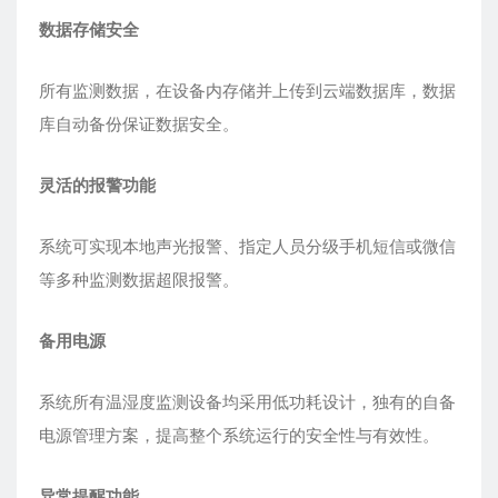
数据存储安全
所有监测数据，在设备内存储并上传到云端数据库，数据
库自动备份保证数据安全。
灵活的报警功能
系统可实现本地声光报警、指定人员分级手机短信或微信
等多种监测数据超限报警。
备用电源
系统所有温湿度监测设备均采用低功耗设计，独有的自备
电源管理方案，提高整个系统运行的安全性与有效性。
异常提醒功能