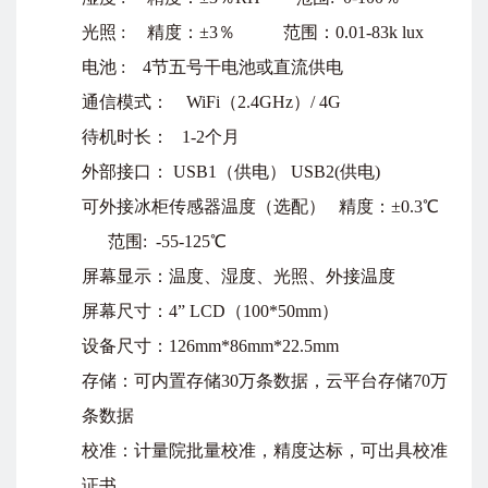
光照 : 精度：±3％ 范围：0.01-83k lux
电池 : 4节五号干电池或直流供电
通信模式： WiFi（2.4GHz）/ 4G
待机时长： 1-2个月
外部接口： USB1（供电） USB2(供电)
可外接冰柜传感器温度（选配） 精度：±0.3℃
范围: -55-125℃
屏幕显示：温度、湿度、光照、外接温度
屏幕尺寸：4” LCD（100*50mm）
设备尺寸：126mm*86mm*22.5mm
存储：可内置存储30万条数据，云平台存储70万
条数据
校准：计量院批量校准，精度达标，可出具校准
证书