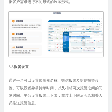
据客户需求进行不同形式的展示形式。
3.
3
报警设置
通过平台可以设置传感器名称、微信报警及短信报警设
置。可以设置异常持续时间，以及相邻两次报警之间的间
隔时间。平台设置报警上下限，超过上下限后会给相关人
员推送报警信息。