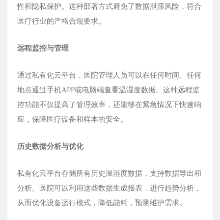
性和隐私保护。这种部署方式避免了数据泄露风险，符合
医疗行业的严格合规要求。
远程监控与管理
通过私有化云平台，医院管理人员可以在任何时间、任何
地点通过手机APP或电脑端查看温湿度数据。这种远程监
控功能不仅提高了管理效率，还能够在紧急情况下快速响
应，保障医疗设备和样本的安全。
历史数据分析与优化
私有化云平台存储所有历史温湿度数据，支持数据导出和
分析。医院可以利用这些数据生成报表，进行趋势分析，
从而优化设备运行模式，降低能耗，预测维护需求。