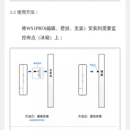
2.2
使用方法：
将WS1PRO(磁吸、壁挂、支架）安装到需要监
控布点（冰箱）上；