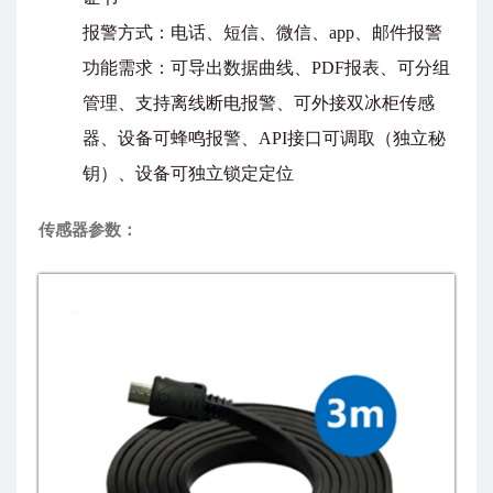
报警方式：电话、短信、微信、app、邮件报警
功能需求：可导出数据曲线、PDF报表、可分组
管理、支持离线断电报警、可外接双冰柜传感
器、设备可蜂鸣报警、API接口可调取（独立秘
钥）、设备可独立锁定定位
传感器参数：