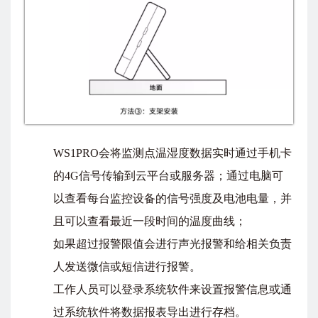
WS1PRO会将监测点温湿度数据实时通过手机卡
的4G信号传输到云平台或服务器；通过电脑可
以查看每台监控设备的信号强度及电池电量，并
且可以查看最近一段时间的温度曲线；
如果超过报警限值会进行声光报警和给相关负责
人发送微信或短信进行报警。
工作人员可以登录系统软件来设置报警信息或通
过系统软件将数据报表导出进行存档。