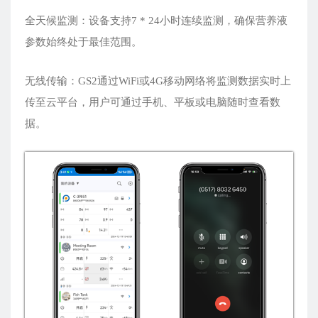
全天候监测：设备支持7 * 24小时连续监测，确保营养液
参数始终处于最佳范围。
无线传输：GS2通过WiFi或4G移动网络将监测数据实时上
传至云平台，用户可通过手机、平板或电脑随时查看数
据。