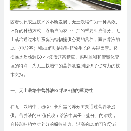
随着现代农业技术的不断发展，无土栽培作为一种高效、
环保的种植方式，逐渐成为农业生产的重要组成部分。无
土栽培通过水培系统为植物提供必要的营养，而营养液的
EC（电导率）和PH值则是影响植物生长的关键因素。轻
松连水质检测仪GS2凭借其高精度、实时监测和智能化管
理的特点，为无土栽培中的营养液监测提供了强有力的技
术支持。
一、无土栽培中营养液EC和PH值的重要性
在无土栽培中，植物生长所需的养分主要通过营养液提
供。营养液的EC值反映了溶液中离子（盐分）的浓度，
直接影响植物对养分的吸收能力。过高的EC值可能导致