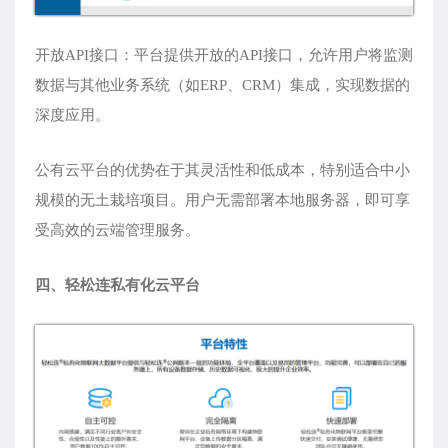
开放API接口：平台提供开放的API接口，允许用户将监测
数据与其他业务系统（如ERP、CRM）集成，实现数据的
深度应用。
公有云平台的优势在于其灵活性和低成本，特别适合中小
规模的无土栽培项目。用户无需部署本地服务器，即可享
受高效的云端管理服务。
四、轻松连私有化云平台