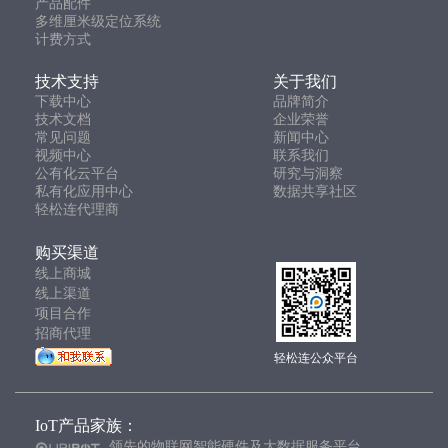
产品配件
多维厘米级定位系统
计费方式
技术支持
关于我们
下载中心
品牌简介
技术文档
企业荣誉
常见问题
新闻中心
视频中心
联系我们
公有化云平台
研究与洞察
私有化应用中心
数据共享社区
轻松连代理商
购买渠道
线上商城
线上渠道
项目合作
招商代理
轻松连公众平台
IoT产品家族：
领先的物联网智能硬件及大数据服务平台