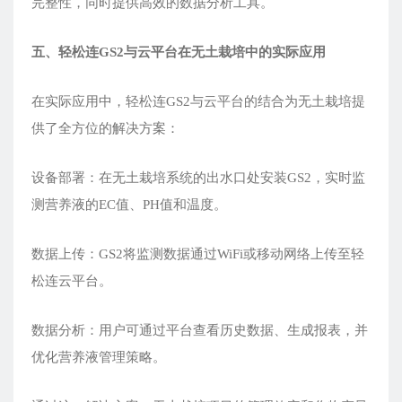
完整性，同时提供高效的数据分析工具。
五、轻松连GS2与云平台在无土栽培中的实际应用
在实际应用中，轻松连GS2与云平台的结合为无土栽培提
供了全方位的解决方案：
设备部署：在无土栽培系统的出水口处安装GS2，实时监
测营养液的EC值、PH值和温度。
数据上传：GS2将监测数据通过WiFi或移动网络上传至轻
松连云平台。
数据分析：用户可通过平台查看历史数据、生成报表，并
优化营养液管理策略。