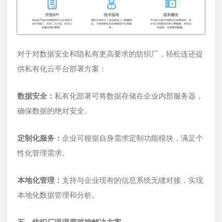
对于对数据安全和隐私有更高要求的纺织厂，轻松连还提
供私有化云平台部署方案：
数据安全：
私有化部署可将数据存储在企业内部服务器，
确保数据的绝对安全。
定制化服务：
企业可根据自身需求定制功能模块，满足个
性化管理需求。
本地化管理：
支持与企业现有的信息系统无缝对接，实现
本地化数据管理和分析。