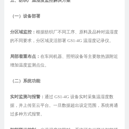
五、纺织厂温湿度监控解决方案
（一）设备部署
分区域监控：
根据纺织厂不同工序、原料及品种对温湿度
的不同要求，分区域灵活部署 GS1-4G 温湿度记录仪。
局部着重布点：
在车间机器、照明设备等主要散热源附近
增加温度监测点位。
（二）系统功能
实时监测与报警：
通过 GS1-4G 设备实时采集温湿度数
据，并上传至云平台。一旦数据超出设定范围，系统将通
过多种方式报警。