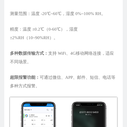
测量范围：温度 -20℃~60℃，湿度 0%~100% RH。
精度：温度 ±0.2℃（0-60℃），湿度
±2%RH（10~90%RH）。
多种数据传输方式：
支持 WiFi、4G移动网络连接，适应
不同场景。
超限报警功能：
可通过微信、APP、邮件、短信、电话等
多种方式报警。