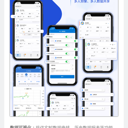
数据可视化：
提供实时数据曲线、历史数据报表等功能，