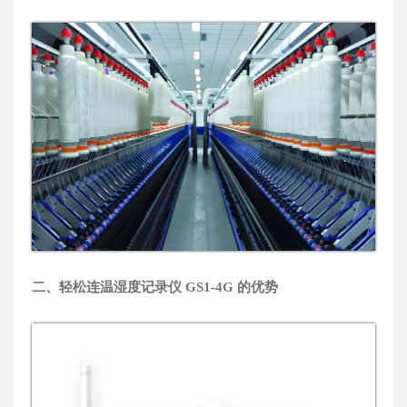
二、轻松连温湿度记录仪 GS1-4G 的优势