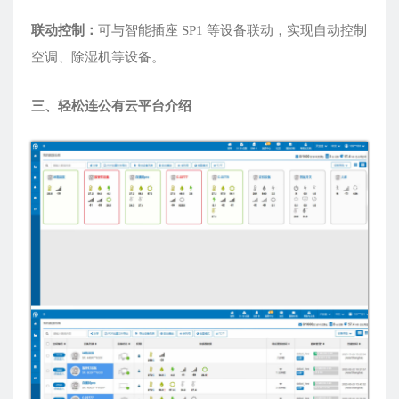
联动控制：
可与智能插座 SP1 等设备联动，实现自动控制
空调、除湿机等设备。
三、轻松连公有云平台介绍