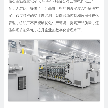
轻松连温湿度记录仪 GS1-4G 结合公有云和私有化云平
台，为纺织厂提供了一套高效、智能的温湿度监控解决方
案。通过精准的温湿度监测、智能联动控制和数据可视化
管理，纺织厂不仅能够优化生产环境，提高产品质量，还
能实现节能降耗，提升企业的数字化管理水平。