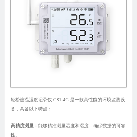
轻松连温湿度记录仪 GS1-4G 是一款高性能的环境监测设
备，具备以下特点：
高精度测量：
能够精准测量温度和湿度，确保数据的可靠
性。