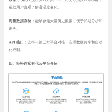
帮助用户直观了解温湿度变化。
海量数据存储：
能够存储大量历史数据，便于长期分析和
追溯。
API 接口：
支持与第三方平台对接，实现数据共享和自动
化控制。
四、轻松连私有化云平台介绍