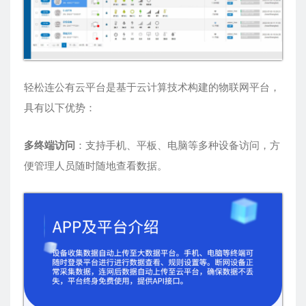
轻松连公有云平台是基于云计算技术构建的物联网平台，
具有以下优势：
多终端访问
：支持手机、平板、电脑等多种设备访问，方
便管理人员随时随地查看数据。