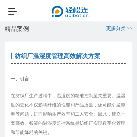
Toggle
navigation
精品案例
更多分类 >>
纺织厂温湿度管理高效解决方案
一、引言
在纺织厂生产过程中，温湿度的精准控制至关重要。温湿
度的变化不仅影响纤维的性能和产品质量，还可能引发静
电等问题，进而影响生产效率和工人安全。因此，建立一
套高效、智能的温湿度监控系统是纺织厂实现数字化管理
和节能降耗的关键。