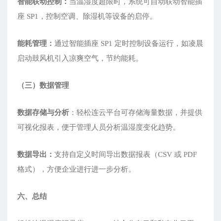
智能联动控制：
当温湿度超限时，系统可自动联动智能插
座 SP1，控制空调、除湿机等设备的启停。
能耗管理：
通过智能插座 SP1 定时控制设备运行，如凌晨
启动鼓风机引入凉爽空气，节约能耗。
（三）数据管理
数据存储与分析
：轻松连云平台可存储海量数据，并提供
可视化报表，便于管理人员分析温湿度变化趋势。
数据导出：
支持自定义时间导出数据报表（CSV 或 PDF
格式），方便企业进行进一步分析。
六、总结