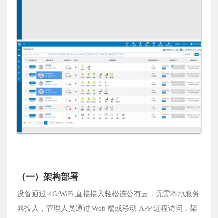
（一）架构部署
设备通过 4G/WiFi 直接接入轻松连公有云，无需本地服务
器投入，管理人员通过 Web 端或移动 APP 远程访问，架