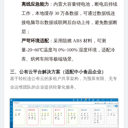
离线应急能力
：内置大容量锂电池，断电后持续
工作，本地缓存 30 万条数据，可通过数据线连
接电脑导出数据或联网后自动上传，避免数据断
层；
严苛环境适配
：采用阻燃 ABS 材料，可测
量-20~60℃温度与 0%~100% 湿度环境，适配冷
库、烘烤车间等极端场景。
三、公有云平台解决方案（适配中小食品企业）
基于轻松连公有云的多租户共享架构，为预算有限、无专
业运维团队的企业提供轻量化服务。