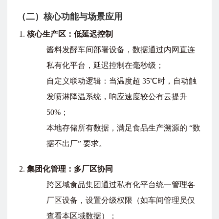
（二）核心功能与场景应用
核心生产区：低延迟控制
酱料发酵车间部署设备，数据通过内网直连
私有化平台，延迟控制在毫秒级；
自定义联动逻辑：当温度超 35℃时，自动触
发喷淋降温系统，响应速度较公有云提升
50%；
本地存储所有数据，满足食品生产溯源的 “数
据不出厂” 要求。
集团化管理：多厂区协同
跨区域食品集团通过私有化平台统一管理各
厂区设备，设置分级权限（如车间管理员仅
查看本区域数据）；