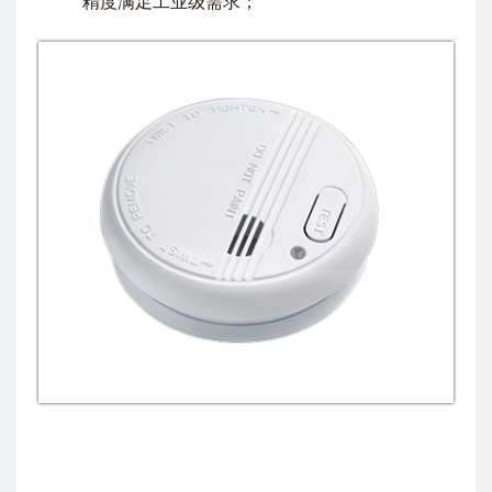
精度满足工业级需求；