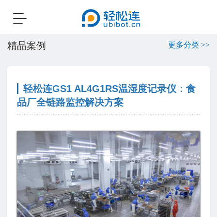
Toggle
navigation
精品案例
更多分类 >>
轻松连GS1 AL4G1RS温湿度记录仪：食
品厂全链路监控解决方案