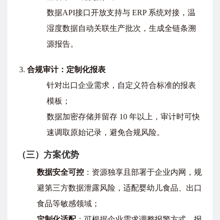
数据API接口开放支持与 ERP 系统对接，温
湿度数据自动关联生产批次，生成全链条溯
源报告。
合规审计：定制化报表
针对出口企业需求，自定义符合标准的报表
模板；
数据加密存储并留存 10 年以上，审计时可快
速调取原始记录，避免合规风险。
（三）方案优势
数据安全可控
：资源独享且部署于企业内网，规
避第三方数据泄露风险，适配婴幼儿食品、出口
食品等敏感领域；
定制化适配
：可根据企业需求调整报警方式、报