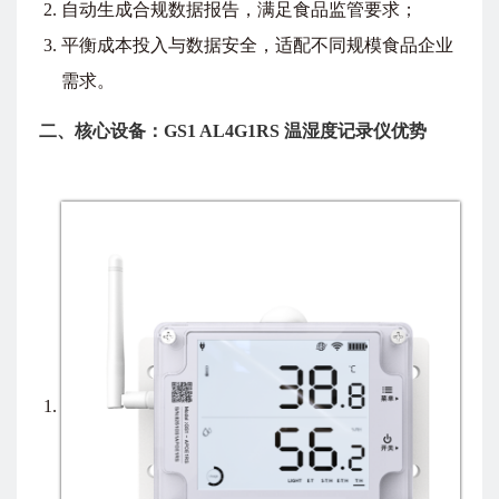
自动生成合规数据报告，满足食品监管要求；
平衡成本投入与数据安全，适配不同规模食品企业
需求。
二、核心设备：GS1 AL4G1RS 温湿度记录仪优势