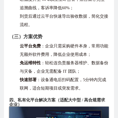
追溯曲线，客诉率降低60%；
到货后通过云平台快速导出验收数据，简化交接
流程。
（三）方案优势
云平台免费
：企业只需采购硬件本身，常用功能
无额外软件费用，降低企业使用成本；
免运维特性
：轻松连负责服务器维护、数据备份
与灾备，企业无需配备 IT 团队；
快速部署
：设备通电后扫码配置，5分钟内完成
联网，适合短期项目或突发需求。
四、私有化平台解决方案（适配大中型 / 高合规需求
企业）