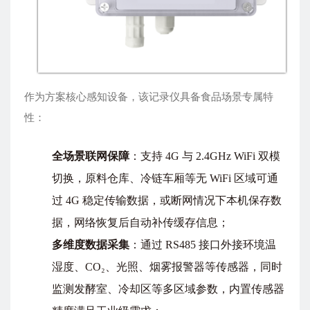
作为方案核心感知设备，该记录仪具备食品场景专属特
性：
全场景联网保障
：支持 4G 与 2.4GHz WiFi 双模
切换，原料仓库、冷链车厢等无 WiFi 区域可通
过 4G 稳定传输数据，或断网情况下本机保存数
据，网络恢复后自动补传缓存信息；
多维度数据采集
：通过 RS485 接口外接环境温
湿度、CO₂、光照、烟雾报警器等传感器，同时
监测发酵室、冷却区等多区域参数，内置传感器