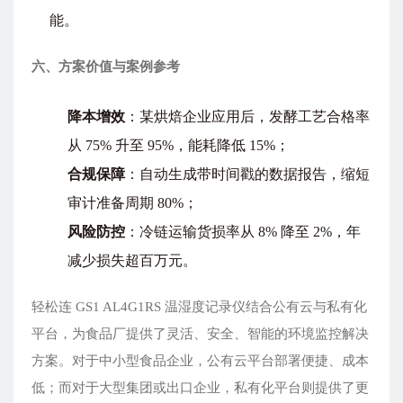
能。
六、方案价值与案例参考
降本增效
：某烘焙企业应用后，发酵工艺合格率
从 75% 升至 95%，能耗降低 15%；
合规保障
：自动生成带时间戳的数据报告，缩短
审计准备周期 80%；
风险防控
：冷链运输货损率从 8% 降至 2%，年
减少损失超百万元。
轻松连 GS1 AL4G1RS 温湿度记录仪结合公有云与私有化
平台，为食品厂提供了灵活、安全、智能的环境监控解决
方案。对于中小型食品企业，公有云平台部署便捷、成本
低；而对于大型集团或出口企业，私有化平台则提供了更