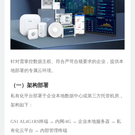
针对需掌控数据主权、符合严苛合规要求的企业，提供本
地部署的专属云环境。
（一）架构部署
私有化平台部署于企业本地数据中心或第三方托管机房，
架构如下：
GS1 AL4G1RS终端 → 内网/4G → 企业本地服务器 → 私
有化云平台 → 内部管理终端