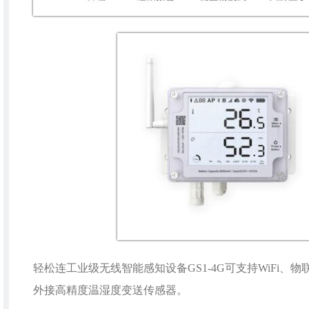
轻松连工业级无线智能感知设备GS1-4G可支持WiFi、
外接高精度温湿度变送传感器。