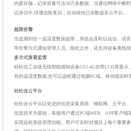
内置存储，记录容量可达30万条数据。当通信网络中断
记录仪中,待通信恢复后，自动续传已存数据至云平台。
超限告警
当监测到任一温湿度数据超限，系统会及时以短信、语音
等告警方式通知管理人员。除此之外，还支持设备离线报
多方式查看监管
轻松连工业级无线智能感知设备GS1-4G自带LCD屏显
有的温湿度数据;也可以远程通过电脑PC端、移动端实时
轻松连云平台
轻松连云平台以先进的信息采集系统、物联网、云平台、
信息技术为基础，各级用户通过PC端WEB、APP客户端
实现远程系统管理功能。用户可实时对项目上每个重要参