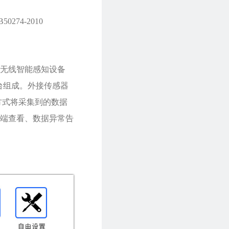
74-2010
无线智能感知设备
台组成。外接传感器
方式将采集到的数据
端查看、数据异常告