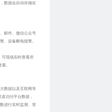
时，数据会自动存储在
、邮件、微信公众号
警、设备断电报警。
示，可现场实时查看所
查看。
大数据以及互联网等
渠道访问平台数据，
数进行实时监测、管