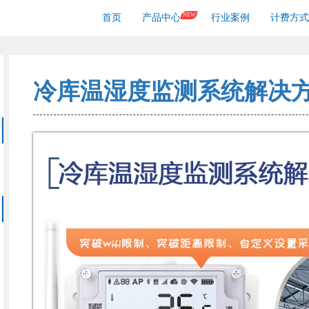
NEW
首页
产品中心
行业案例
计费方式
冷库温湿度监测系统解决