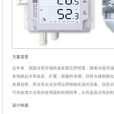
方案背景
近年来，我国冷库市场快速发展态势明显，随着冷链市场
各地掀起冷库改造、扩建、新建的浪潮。目前仓储智能化
发展趋势。而冷库企业合理运用智能化温控设备、信息识
可有效增大冷库的使用面积和周转率，从而提高冷库的利
设计依据