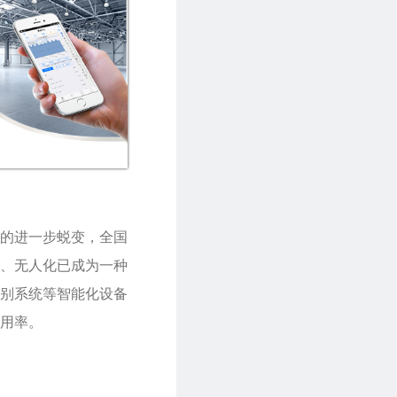
的进一步蜕变，全国
、无人化已成为一种
别系统等智能化设备
用率。