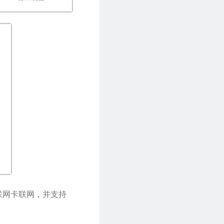
物联网卡联网，并支持