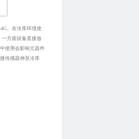
4G。在冷库环境使
，一方面设备直接放
中使用会影响元器件
接传感器伸至冷库