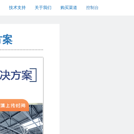
技术支持
关于我们
购买渠道
控制台
方案