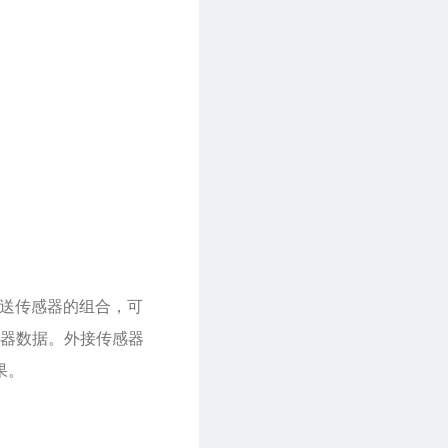
变送传感器的组合，可
器数据。外接传感器
果。