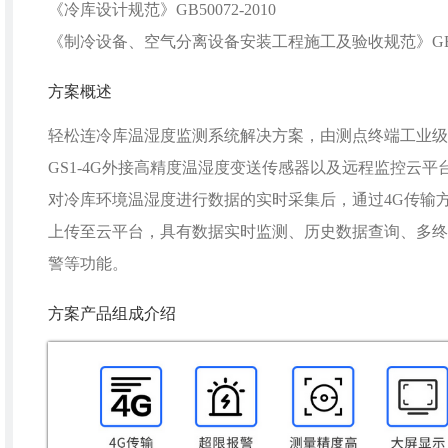
《冷库设计规范》GB50072-2010
《制冷设备、空气分离设备安装工程施工及验收规范》GB502
方案概述
轻松连冷库温湿度监测系统解决方案，由测点终端工业级
GS1-4G外接高精度温湿度变送传感器以及远程监控云平
对冷库环境温湿度进行数据的实时采集后，通过4G传输
上传至云平台，具有数据实时监测、历史数据查询、多终
警等功能。
方案产品组成介绍