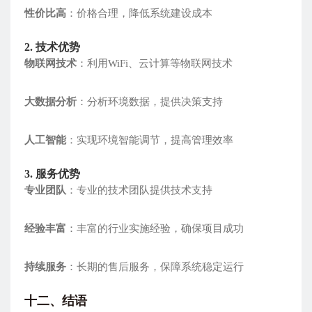
性价比高
：价格合理，降低系统建设成本
2. 技术优势
物联网技术
：利用WiFi、云计算等物联网技术
大数据分析
：分析环境数据，提供决策支持
人工智能
：实现环境智能调节，提高管理效率
3. 服务优势
专业团队
：专业的技术团队提供技术支持
经验丰富
：丰富的行业实施经验，确保项目成功
持续服务
：长期的售后服务，保障系统稳定运行
十二、结语