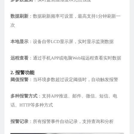
数据刷新
：数据刷新频率可设置，最高支持1分钟刷新一
次
本地显示
：设备自带LCD显示屏，实时显示监测数据
远程查看
：通过手机APP或电脑Web端远程查看实时数据
2. 报警功能
阈值报警
：当环境参数超过设定阈值时，自动触发报警
多种报警方式
：支持APP推送、邮件、微信、短信、电
话、HTTP等多种方式
报警记录
：所有报警事件自动记录，支持查询和分析