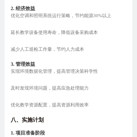
2. 经济效益
优化空调和照明系统运行策略，节约能源30%以上
延长教学设备使用寿命，降低设备采购成本
减少人工巡检工作量，节约人力成本
3. 管理效益
实现环境数据化管理，提高管理决策科学性
及时发现环境问题，提高应急处理能力
优化教学资源配置，提高资源利用效率
八
、实施计划
1. 项目准备阶段