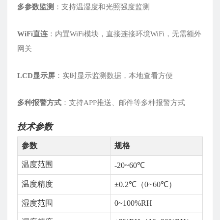
多参数监测
：支持温湿度和光照强度监测
WiFi直连
：内置WiFi模块，直接连接环境WiFi，无需额外
网关
LCD显示屏
：实时显示监测数据，本地查看方便
多种报警方式
：支持APP推送、邮件等多种报警方式
技术参数
参数
规格
温度范围
-20~60℃
温度精度
±0.2℃（0~60℃）
湿度范围
0~100%RH