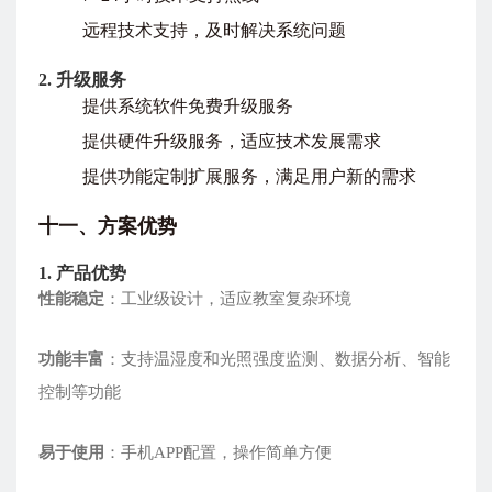
远程技术支持，及时解决系统问题
2
. 升级服务
提供系统软件免费升级服务
提供硬件升级服务，适应技术发展需求
提供功能定制扩展服务，满足用户新的需求
十一、方案优势
1. 产品优势
性能稳定
：工业级设计，适应教室复杂环境
功能丰富
：支持温湿度和光照强度监测、数据分析、智能
控制等功能
易于使用
：手机APP配置，操作简单方便