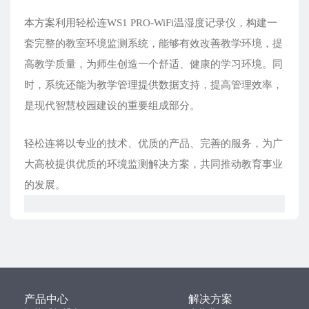
本方案利用轻松连WS1 PRO-WiFi温湿度记录仪，构建一
套完整的教室环境监测系统，能够有效改善教学环境，提
高教学质量，为师生创造一个舒适、健康的学习环境。同
时，系统还能为教学管理提供数据支持，提高管理效率，
是现代智慧校园建设的重要组成部分。
轻松连将以专业的技术、优质的产品、完善的服务，为广
大高校提供优质的环境监测解决方案，共同推动教育事业
的发展。
产品中心
解决方案