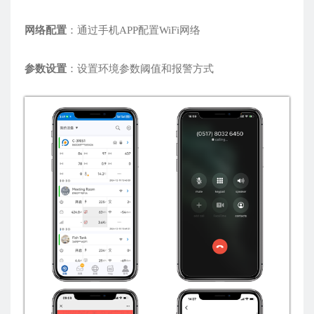
网络配置
：通过手机APP配置WiFi网络
参数设置
：设置环境参数阈值和报警方式