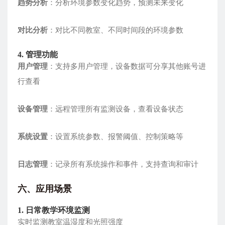
趋势分析
：分析环境参数变化趋势，预测未来变化
对比分析
：对比不同教室、不同时间段的环境参数
4
. 管理功能
用户管理
：支持多用户管理，设备数据可分享其他账号进
行查看
设备管理
：远程管理所有监测设备，查看设备状态
系统设置
：设置系统参数、报警阈值、控制策略等
日志管理
：记录所有系统操作和事件，支持查询和审计
六、应用场景
1. 日常教学环境监测
实时监测教室温湿度和光照强度