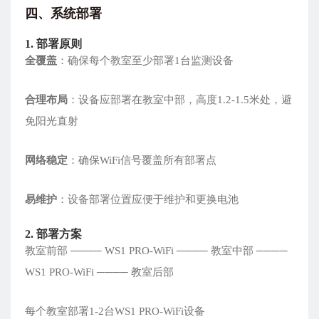
四、系统部署
1. 部署原则
全覆盖
：确保每个教室至少部署1台监测设备
合理布局
：设备应部署在教室中部，高度1.2-1.5米处，避
免阳光直射
网络稳定
：确保WiFi信号覆盖所有部署点
易维护
：设备部署位置应便于维护和更换电池
2. 部署方案
教室前部 ──── WS1 PRO-WiFi ──── 教室中部 ────
WS1 PRO-WiFi ──── 教室后部
每个教室部署1-2台WS1 PRO-WiFi设备