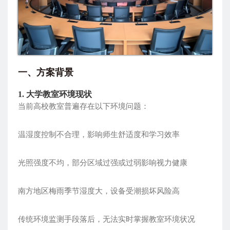
一、方案背景
1. 大学教室环境现状
当前高校教室普遍存在以下环境问题：
温湿度控制不合理，影响师生舒适度和学习效率
光照强度不均，部分区域过强或过弱影响视力健康
南方地区梅雨季节湿度大，设备受潮损坏风险高
传统环境监测手段落后，无法实时掌握教室环境状况