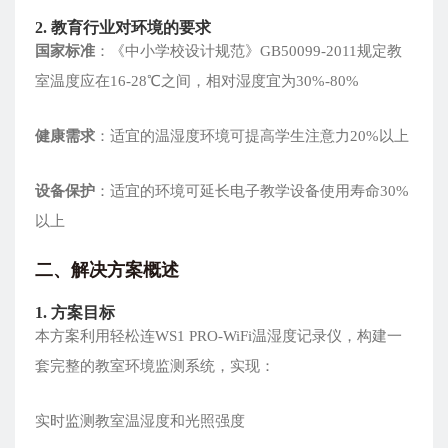
2. 教育行业对环境的要求
国家标准
：《中小学校设计规范》GB50099-2011规定教
室温度应在16-28℃之间，相对湿度宜为30%-80%
健康需求
：适宜的温湿度环境可提高学生注意力20%以上
设备保护
：适宜的环境可延长电子教学设备使用寿命30%
以上
二、解决方案概述
1. 方案目标
本方案利用轻松连WS1 PRO-WiFi温湿度记录仪，构建一
套完整的教室环境监测系统，实现：
实时监测教室温湿度和光照强度