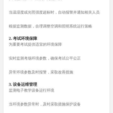
当温湿度或光照强度超标时，自动报警并通知相关人员
根据监测数据，合理调整空调和照明系统运行策略
2. 考试环境保障
为重要考试提供适宜的环境保障
实时监测考场环境参数，确保考试公平公正
异常环境参数及时报警，采取改善措施
3. 设备运维管理
监测电子教学设备运行环境
当环境参数异常时，及时采取措施保护设备