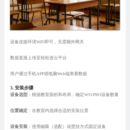
设备连接环境WiFi即可，无需额外网关
数据直接上传至轻松连云平台
用户通过手机APP或电脑Web端查看数据
3. 安装步骤
设备选型
：根据教室面积和布局，确定WS1PRO设备数量
位置确定
：在教室内选择合适的安装位置
设备安装
：使用磁吸（选配）或壁挂方式固定设备