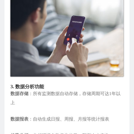
3. 数据分析功能
数据存储
：所有监测数据自动存储，存储周期可达1年以
上
数据报表
：自动生成日报、周报、月报等统计报表