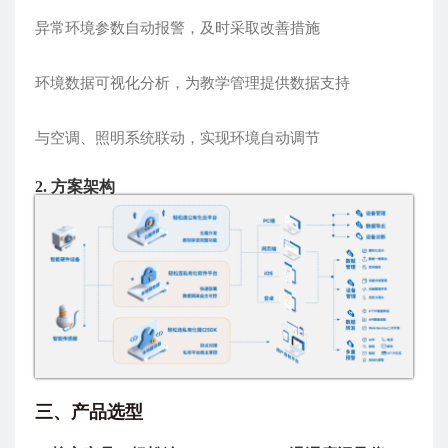
异常环境参数自动报警，及时采取改善措施
环境数据可视化分析，为教学管理提供数据支持
与空调、照明系统联动，实现环境自动调节
2. 方案架构
三、产品选型