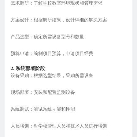
需求调研：了解学校教室环境现状和管理需求
方案设计：根据调研结果，设计详细的解决方案
产品选型：确定所需设备型号和数量
预算申请：编制项目预算，申请项目经费
2. 系统部署阶段
设备采购：根据选型结果，采购所需设备
现场部署：安装和配置监测设备
系统调试：测试系统功能和性能
人员培训：对学校管理人员和技术人员进行培训