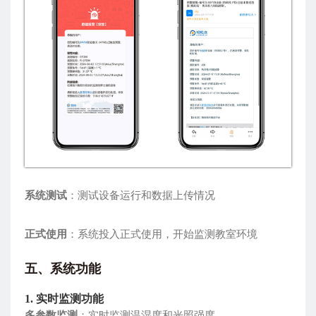
系统测试
：测试设备运行和数据上传情况
正式使用
：系统投入正式使用，开始监测教室环境
五、系统功能
1. 实时监测功能
多参数监测
：实时监测温湿度和光照强度