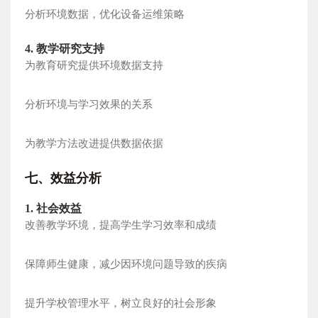
分析环境数据，优化设备运维策略
4. 教学研究支持
为教育研究提供环境数据支持
分析环境与学习效果的关系
为教学方法改进提供数据依据
七、效益分析
1. 社会效益
改善教学环境，提高学生学习效率和成绩
保障师生健康，减少因环境问题导致的疾病
提升学校管理水平，树立良好的社会形象