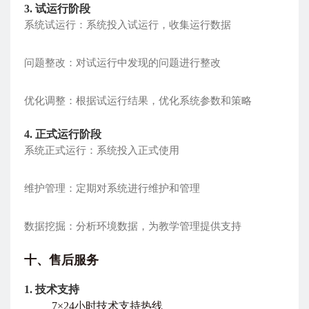
3. 试运行阶段
系统试运行：系统投入试运行，收集运行数据
问题整改：对试运行中发现的问题进行整改
优化调整：根据试运行结果，优化系统参数和策略
4. 正式运行阶段
系统正式运行：系统投入正式使用
维护管理：定期对系统进行维护和管理
数据挖掘：分析环境数据，为教学管理提供支持
十、售后服务
1. 技术支持
7×24小时技术支持热线