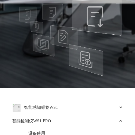
智能感知标签WS1
智能检测仪WS1 PRO
设备使用