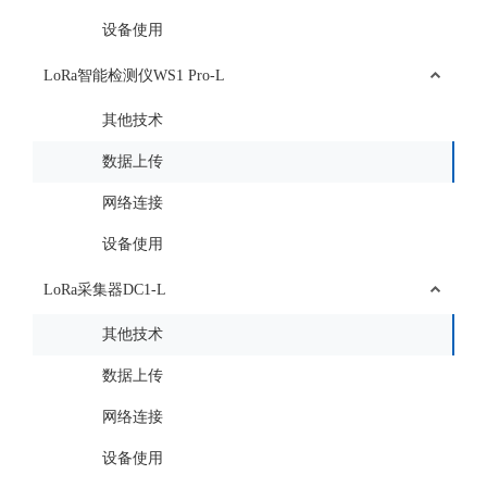
设备使用
LoRa智能检测仪WS1 Pro-L
其他技术
数据上传
网络连接
设备使用
LoRa采集器DC1-L
其他技术
数据上传
网络连接
设备使用