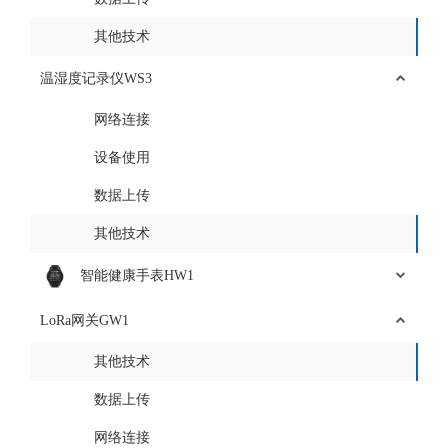
其他技术
温湿度记录仪WS3
网络连接
设备使用
数据上传
其他技术
智能健康手表HW1
LoRa网关GW1
其他技术
数据上传
网络连接