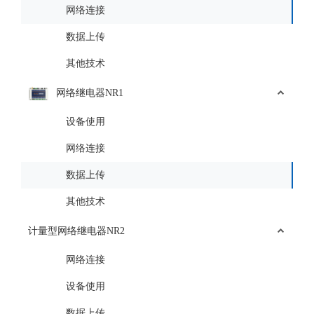
网络连接
数据上传
其他技术
网络继电器NR1
设备使用
网络连接
数据上传
其他技术
计量型网络继电器NR2
网络连接
设备使用
数据上传