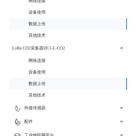
网络连接
设备使用
数据上传
其他技术
LoRa CO2采集器DC1-L-CO2
网络连接
设备使用
数据上传
其他技术
外接传感器
配件
工业物联网平台