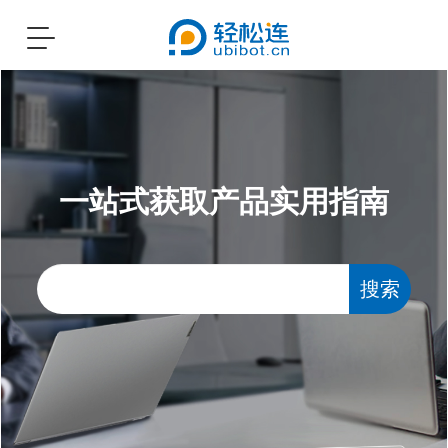
Toggle
navigation
一站式获取产品实用指南
搜索