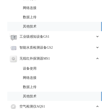
网络连接
数据上传
其他技术
工业级感知设备GS1
智能水质检测设备GS2
无线红外探测器MS1
设备使用
网络连接
数据上传
其他技术
空气检测仪AQS1