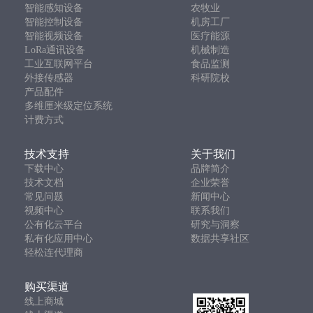
智能感知设备
农牧业
智能控制设备
机房工厂
智能视频设备
医疗能源
LoRa通讯设备
机械制造
工业互联网平台
食品监测
外接传感器
科研院校
产品配件
多维厘米级定位系统
计费方式
技术支持
关于我们
下载中心
品牌简介
技术文档
企业荣誉
常见问题
新闻中心
视频中心
联系我们
公有化云平台
研究与洞察
私有化应用中心
数据共享社区
轻松连代理商
购买渠道
线上商城