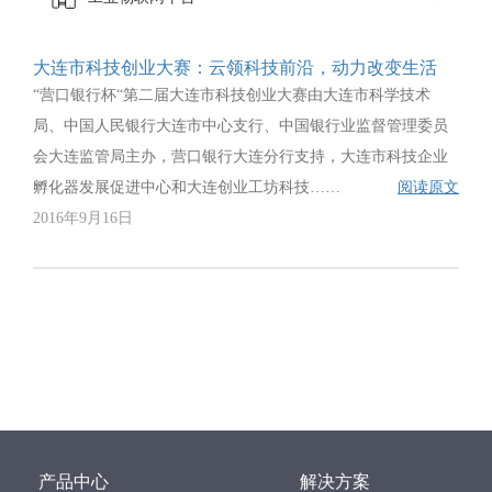
大连市科技创业大赛：云领科技前沿，动力改变生活
“营口银行杯“第二届大连市科技创业大赛由大连市科学技术
局、中国人民银行大连市中心支行、中国银行业监督管理委员
会大连监管局主办，营口银行大连分行支持，大连市科技企业
孵化器发展促进中心和大连创业工坊科技……
阅读原文
2016年9月16日
产品中心
解决方案