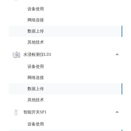
设备使用
网络连接
数据上传
其他技术
水浸检测仪LD1
设备使用
网络连接
数据上传
其他技术
智能开关SP1
设备使用