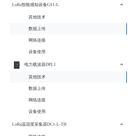
LoRa智能感知设备GS1-L
其他技术
数据上传
网络连接
设备使用
电力载波器DPL1
其他技术
数据上传
网络连接
设备使用
LoRa温湿度采集器DC1-L-TH