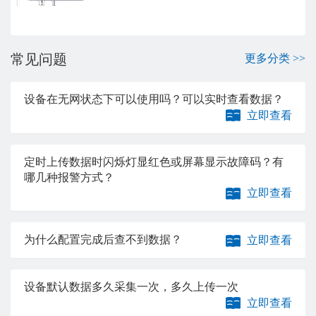
常见问题
更多分类 >>
设备在无网状态下可以使用吗？可以实时查看数据？
立即查看
定时上传数据时闪烁灯显红色或屏幕显示故障码？有
哪几种报警方式？
立即查看
为什么配置完成后查不到数据？
立即查看
设备默认数据多久采集一次，多久上传一次
立即查看