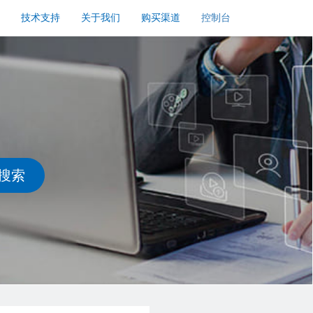
技术支持
关于我们
购买渠道
控制台
搜索