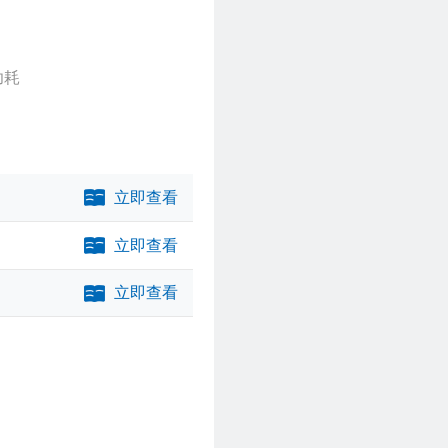
功耗
立即查看
立即查看
立即查看