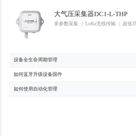
大气压采集器DC1-L-THP
多参数采集
|
LoRa无线传输
|
超低
设备全生命周期管理
如何蓝牙升级设备固件
如何使用自动化管理