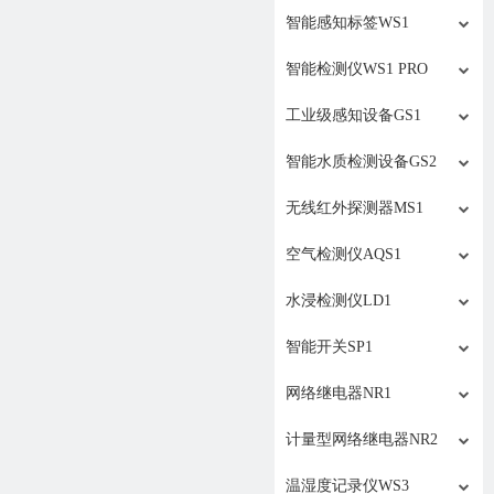
智能感知标签WS1
智能检测仪WS1 PRO
工业级感知设备GS1
智能水质检测设备GS2
无线红外探测器MS1
空气检测仪AQS1
水浸检测仪LD1
智能开关SP1
网络继电器NR1
计量型网络继电器NR2
温湿度记录仪WS3