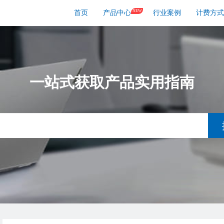
NEW
首页
产品中心
行业案例
计费方式
一站式获取产品实用指南