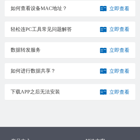
如何查看设备MAC地址？
立即查看
轻松连PC工具常见问题解答
立即查看
数据转发服务
立即查看
如何进行数据共享？
立即查看
下载APP之后无法安装
立即查看