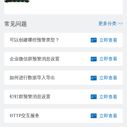
常见问题
更多分类 >>
可以创建哪些预警类型？
立即查看
企业微信群预警消息设置
立即查看
如何进行数据导入导出
立即查看
钉钉群预警消息设置
立即查看
HTTP交互服务
立即查看