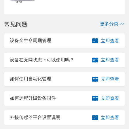
常见问题
更多分类 >>
设备全生命周期管理
立即查看
设备在无网状态下可以使用吗？
立即查看
如何使用自动化管理
立即查看
如何远程升级设备固件
立即查看
外接传感器平台设置说明
立即查看