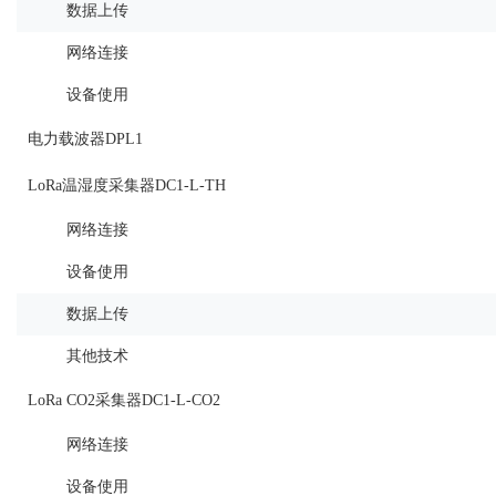
数据上传
网络连接
设备使用
电力载波器DPL1
LoRa温湿度采集器DC1-L-TH
网络连接
设备使用
数据上传
其他技术
LoRa CO2采集器DC1-L-CO2
网络连接
设备使用