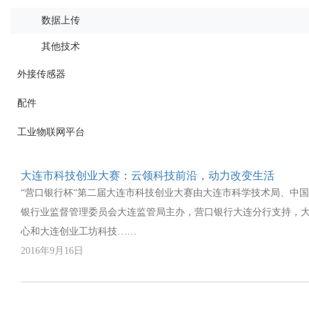
数据上传
其他技术
外接传感器
配件
工业物联网平台
大连市科技创业大赛：云领科技前沿，动力改变生活
“营口银行杯“第二届大连市科技创业大赛由大连市科学技术局、中
银行业监督管理委员会大连监管局主办，营口银行大连分行支持，
心和大连创业工坊科技……
2016年9月16日