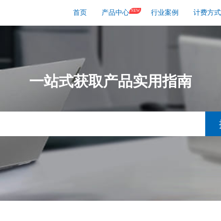
NEW
首页
产品中心
行业案例
计费方式
一站式获取产品实用指南