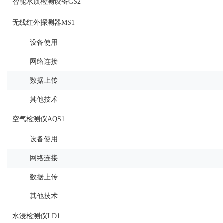
智能水质检测设备GS2
无线红外探测器MS1
设备使用
网络连接
数据上传
其他技术
空气检测仪AQS1
设备使用
网络连接
数据上传
其他技术
水浸检测仪LD1