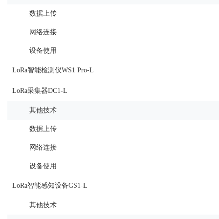
数据上传
网络连接
设备使用
LoRa智能检测仪WS1 Pro-L
LoRa采集器DC1-L
其他技术
数据上传
网络连接
设备使用
LoRa智能感知设备GS1-L
其他技术