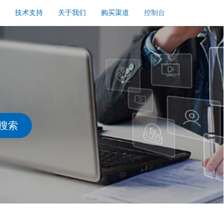
技术支持
关于我们
购买渠道
控制台
搜索