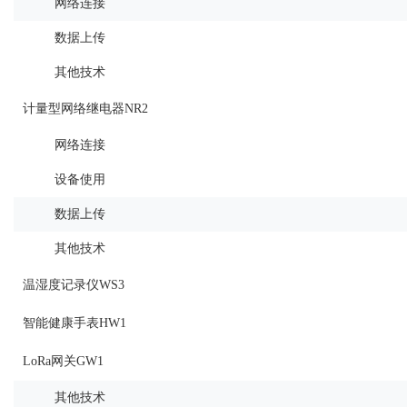
网络连接
数据上传
其他技术
计量型网络继电器NR2
网络连接
设备使用
数据上传
其他技术
温湿度记录仪WS3
智能健康手表HW1
LoRa网关GW1
其他技术