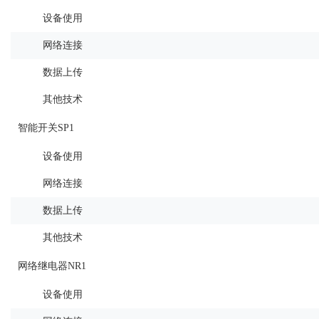
设备使用
网络连接
数据上传
其他技术
智能开关SP1
设备使用
网络连接
数据上传
其他技术
网络继电器NR1
设备使用