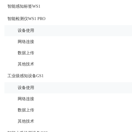
智能感知标签WS1
智能检测仪WS1 PRO
设备使用
网络连接
数据上传
其他技术
工业级感知设备GS1
设备使用
网络连接
数据上传
其他技术