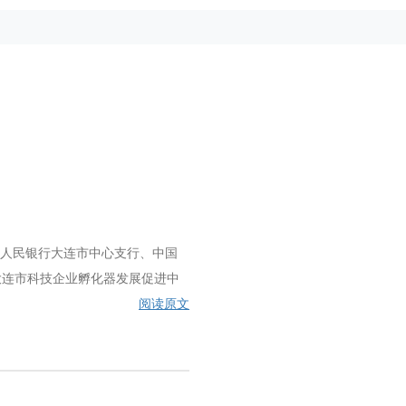
国人民银行大连市中心支行、中国
大连市科技企业孵化器发展促进中
阅读原文