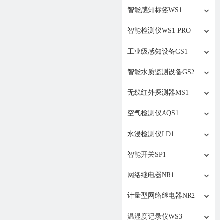
智能感知标签WS1
智能检测仪WS1 PRO
工业级感知设备GS1
智能水质监测设备GS2
无线红外探测器MS1
空气检测仪AQS1
水浸检测仪LD1
智能开关SP1
网络继电器NR1
计量型网络继电器NR2
温湿度记录仪WS3