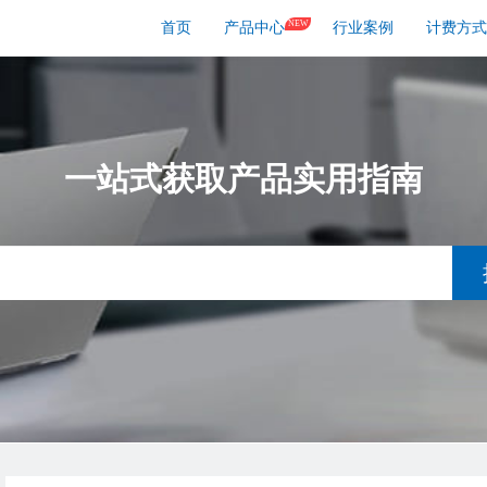
NEW
首页
产品中心
行业案例
计费方式
一站式获取产品实用指南