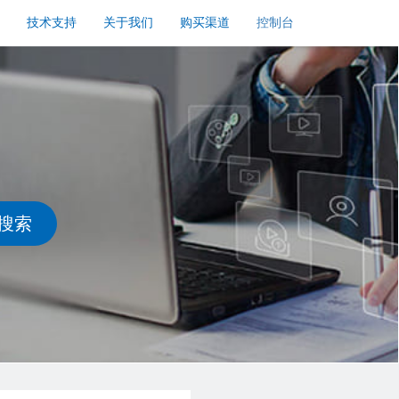
技术支持
关于我们
购买渠道
控制台
搜索