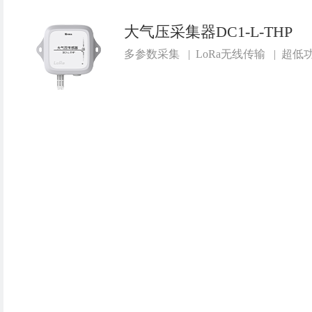
大气压采集器DC1-L-THP
多参数采集
|
LoRa无线传输
|
超低