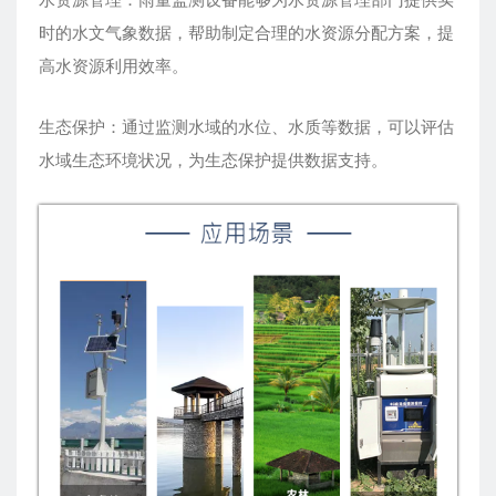
水资源管理：雨量监测设备能够为水资源管理部门提供实
时的水文气象数据，帮助制定合理的水资源分配方案，提
高水资源利用效率。
生态保护：通过监测水域的水位、水质等数据，可以评估
水域生态环境状况，为生态保护提供数据支持。