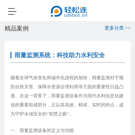
Toggle
navigation
精品案例
更多分类 >>
雨量监测系统：科技助力水利安全
随着全球气候变化和城市化进程的加快，雨量监测对于预
防自然灾害、保障水资源合理利用等方面的重要性日益凸
显。在这一背景下，雨量监测设备作为现代水利信息化建
设的重要组成部分，正以其高效、精准、实时的特点，成
为守护水域安全的“智慧之眼”。
一、雨量监测设备的定义与功能