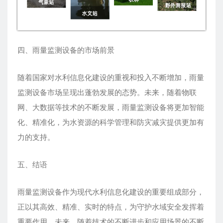
四、雨量监测设备的市场前景
随着国家对水利信息化建设的重视和投入不断增加，雨量
监测设备市场呈现出蓬勃发展的态势。未来，随着物联
网、大数据等技术的不断发展，雨量监测设备将更加智能
化、精准化，为水资源的科学管理和防灾减灾提供更加有
力的支持。
五、结语
雨量监测设备作为现代水利信息化建设的重要组成部分，
正以其高效、精准、实时的特点，为守护水域安全发挥着
重要作用。未来，随着技术的不断进步和应用场景的不断