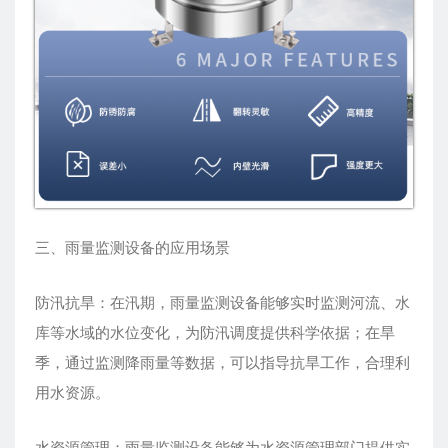
三、雨量监测设备的应用场景
防汛抗旱：在汛期，雨量监测设备能够实时监测河流、水
库等水域的水位变化，为防汛调度提供科学依据；在旱
季，通过监测降雨量等数据，可以指导抗旱工作，合理利
用水资源。