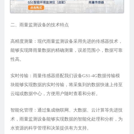
二、雨量监测设备的技术特点
高精度测量：现代雨量监测设备采用先进的传感器技术，
能够实现降雨量数据的精确测量，误差范围小，数据可靠
性高。
实时传输：雨量传感器搭配我们设备GS1-4G数据传输模
块能够实现数据的实时传输，将采集到的数据快速上传至
云端或数据中心，方便用户随时查看和分析。
智能化管理：通过集成物联网、大数据、云计算等先进技
术，雨量监测设备能够实现数据的智能化处理和分析，为
水资源的科学管理和决策提供有力支持。