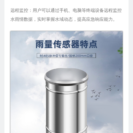
远程监控：用户可以通过手机、电脑等终端设备远程监控
水雨情数据，实时掌握水域动态，提高应急响应能力。