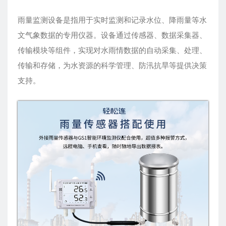
雨量监测设备是指用于实时监测和记录水位、降雨量等水
文气象数据的专用仪器。设备通过传感器、数据采集器、
传输模块等组件，实现对水雨情数据的自动采集、处理、
传输和存储，为水资源的科学管理、防汛抗旱等提供决策
支持。