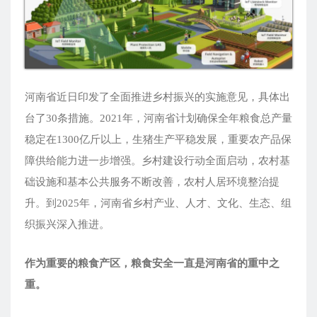
河南省近日印发了全面推进乡村振兴的实施意见，具体出
台了30条措施。2021年，河南省计划确保全年粮食总产量
稳定在1300亿斤以上，生猪生产平稳发展，重要农产品保
障供给能力进一步增强。乡村建设行动全面启动，农村基
础设施和基本公共服务不断改善，农村人居环境整治提
升。到2025年，河南省乡村产业、人才、文化、生态、组
织振兴深入推进。
作为重要的粮食产区，粮食安全一直是河南省的重中之
重。