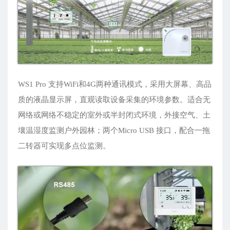
WS1 Pro 支持WiFi和4G两种通讯模式，采用大屏幕、高品
质的液晶显示屏，直观读取设备采集的环境参数。适合无
网络或网络不稳定的室外或半封闭式环境，外接空气、土
壤温湿度监测户外园林；两个Micro USB 接口，配合一拖
二转器可实现多点位监测。