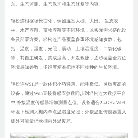
系、生态监测、生态保护和生态修复等内容。
轻松连根据场景变化，例如温室大棚、大田、 生态农
林、水产养殖、畜牧养殖等不同环境，以实际需求搭配设
备及部署方案。轻松连产品覆盖多重环境感知参数，包
括：温度，湿度，光照，震动，土壤温湿度，二氧化碳
等，其自主研发，集成度高，开发敏捷，逐步覆盖全方位
环境感知参数，多维度精准把控不同物种的生长环境。
轻松连WS1是一款体积小巧轻薄、能耗极低、灵敏度高的
设备，通过WiFi直接将感应参数同步到轻松连大数据平台
中,外接温度传感器增加测量点位。设备适合2.4GHz WiFi
环境下检测大棚内单点温湿度光照；外接温度传感器置入
棚外可测量记录棚内外温度差。