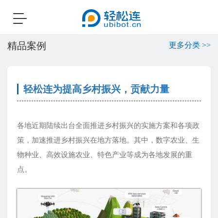
Toggle
navigation
精品案例
更多分类 >>
轻松连为提高乡村振兴，贡献力量
各地近期陆续出台全面推进乡村振兴的实施方案和各项政
策，加速推进乡村振兴在地方落地。其中，数字农业、生
物种业、高效设施农业、特色产业等成为各地发展的重
点。