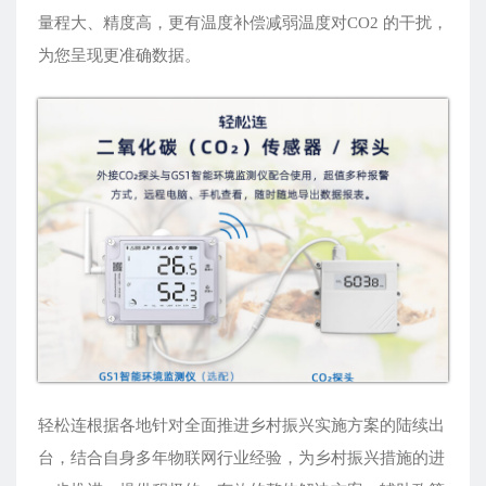
量程大、精度高，更有温度补偿减弱温度对CO2 的干扰，
为您呈现更准确数据。
轻松连根据各地针对全面推进乡村振兴实施方案的陆续出
台，结合自身多年物联网行业经验，为乡村振兴措施的进