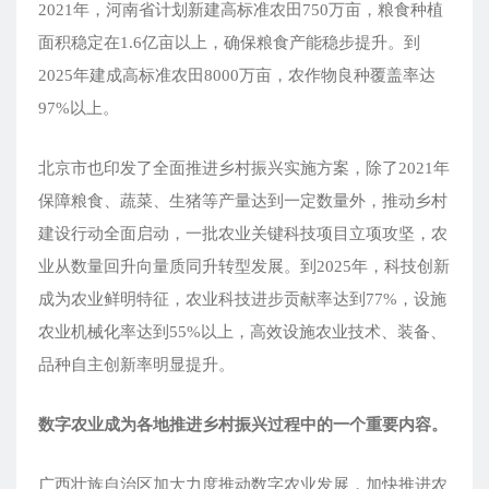
2021年，河南省计划新建高标准农田750万亩，粮食种植
面积稳定在1.6亿亩以上，确保粮食产能稳步提升。到
2025年建成高标准农田8000万亩，农作物良种覆盖率达
97%以上。
北京市也印发了全面推进乡村振兴实施方案，除了2021年
保障粮食、蔬菜、生猪等产量达到一定数量外，推动乡村
建设行动全面启动，一批农业关键科技项目立项攻坚，农
业从数量回升向量质同升转型发展。到2025年，科技创新
成为农业鲜明特征，农业科技进步贡献率达到77%，设施
农业机械化率达到55%以上，高效设施农业技术、装备、
品种自主创新率明显提升。
数字农业成为各地推进乡村振兴过程中的一个重要内容。
广西壮族自治区加大力度推动数字农业发展，加快推进农