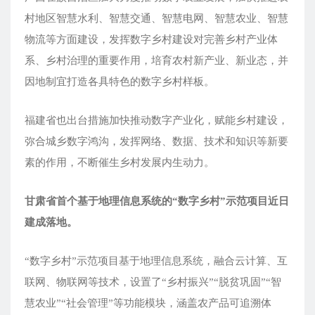
村地区智慧水利、智慧交通、智慧电网、智慧农业、智慧
物流等方面建设，发挥数字乡村建设对完善乡村产业体
系、乡村治理的重要作用，培育农村新产业、新业态，并
因地制宜打造各具特色的数字乡村样板。
福建省也出台措施加快推动数字产业化，赋能乡村建设，
弥合城乡数字鸿沟，发挥网络、数据、技术和知识等新要
素的作用，不断催生乡村发展内生动力。
甘肃省首个基于地理信息系统的“数字乡村”示范项目近日
建成落地。
“数字乡村”示范项目基于地理信息系统，融合云计算、互
联网、物联网等技术，设置了“乡村振兴”“脱贫巩固”“智
慧农业”“社会管理”等功能模块，涵盖农产品可追溯体