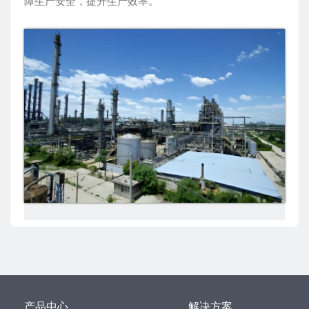
障生产安全，提升生产效率。
产品中心
解决方案