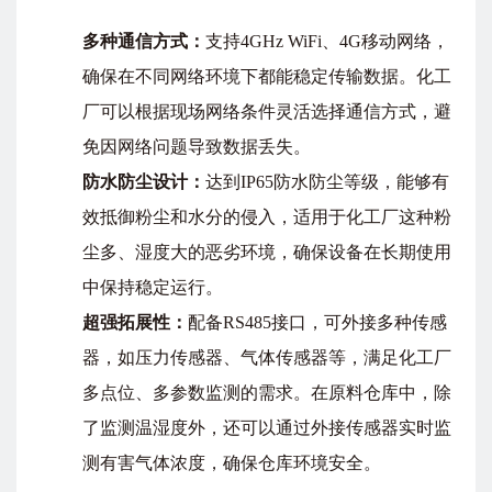
多种通信方式：
支持4GHz WiFi、4G移动网络，
确保在不同网络环境下都能稳定传输数据。化工
厂可以根据现场网络条件灵活选择通信方式，避
免因网络问题导致数据丢失。
防水防尘设计：
达到IP65防水防尘等级，能够有
效抵御粉尘和水分的侵入，适用于化工厂这种粉
尘多、湿度大的恶劣环境，确保设备在长期使用
中保持稳定运行。
超强拓展性：
配备RS485接口，可外接多种传感
器，如压力传感器、气体传感器等，满足化工厂
多点位、多参数监测的需求。在原料仓库中，除
了监测温湿度外，还可以通过外接传感器实时监
测有害气体浓度，确保仓库环境安全。