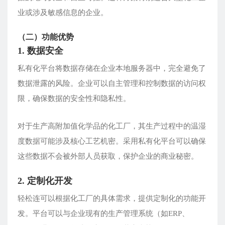
业或涉及敏感信息的企业。
（二）功能优势
1. 数据安全
私有化平台将数据存储在企业本地服务器中，完全避免了
数据泄露的风险。企业可以自主管理和控制数据的访问权
限，确保数据的安全性和隐私性。
对于生产高附加值化学品的化工厂，其生产过程中的温湿
度数据可能涉及核心工艺机密。采用私有化平台可以确保
这些数据不会被外部人员获取，保护企业的商业秘密。
2. 定制化开发
轻松连可以根据化工厂的具体需求，提供定制化的功能开
发。平台可以与企业现有的生产管理系统（如ERP、