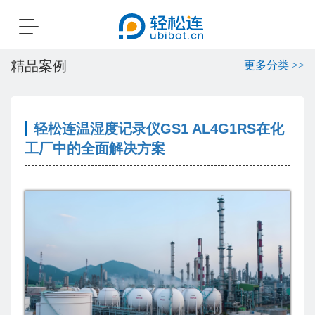
Toggle
navigation
精品案例
更多分类 >>
轻松连温湿度记录仪GS1 AL4G1RS在化
工厂中的全面解决方案