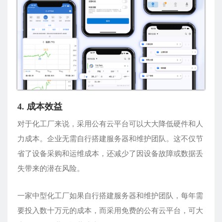
4. 成本效益
对于化工厂来说，采用公有云平台可以大大降低硬件和人
力成本。企业无需自行搭建服务器和维护团队。这不仅节
省了设备采购和运维成本，还减少了因设备故障或数据丢
失带来的潜在风险。
一家中型化工厂如果自行搭建服务器和维护团队，每年需
要投入数十万元的成本，而采用免费的公有云平台，可大