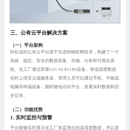
三、公有云平台解决方案
（一）平台架构
轻松连的公有云平台基于先进的物联网技术，构建了一个
高效、稳定、安全的数据采集、存储、分析和可视化系
统。化工厂通过部署GS1 AL4G1RS设备，将温湿度数据
实时上传至云端服务器。管理人员可以通过手机、平板或
电脑等终端设备，随时随地访问平台，查看实时数据和历
史记录。
（二）功能优势
1. 实时监控与预警
平台能够实时显示化工厂各监测点的温湿度数据，并以直