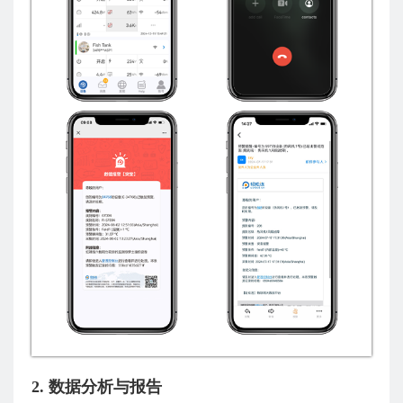
2. 数据分析与报告