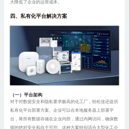
大降低了企业的运营成本。
四、私有化平台解决方案
（一）平台架构
对于对数据安全和隐私要求极高的化工厂，轻松连还提供
私有化平台部署方案。企业可以在本地服务器上部署平
台，将所有数据存储在企业内部，通过内网访问，确保数
据的绝对安全和自主可控。这种方案特别适合大型化工企