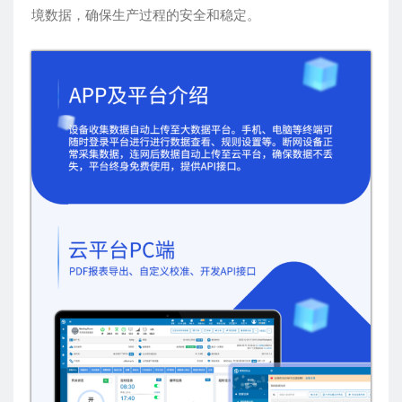
境数据，确保生产过程的安全和稳定。