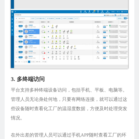
3. 多终端访问
平台支持多种终端设备访问，包括手机、平板、电脑等。
管理人员无论身处何地，只要有网络连接，就可以通过这
些设备随时查看化工厂的温湿度数据，方便及时处理突发
情况。
在外出差的管理人员可以通过手机APP随时查看工厂的环