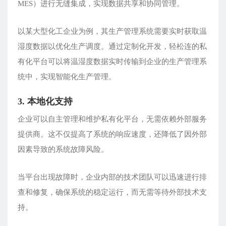
MES）进行无缝集成，实现数据共享和协同管理。
以某大型化工企业为例，其生产管理系统需要实时获取温
湿度数据以优化生产调度。通过定制化开发，轻松连的私
有化平台可以将温湿度数据实时传输到企业的生产管理系
统中，实现智能化生产管理。
3. 本地化支持
企业可以自主管理和维护私有化平台，无需依赖外部服务
提供商。这不仅提高了系统的响应速度，还降低了因外部
因素导致的系统故障风险。
当平台出现故障时，企业内部的技术团队可以迅速进行排
查和修复，确保系统的稳定运行，而无需等待外部技术支
持。