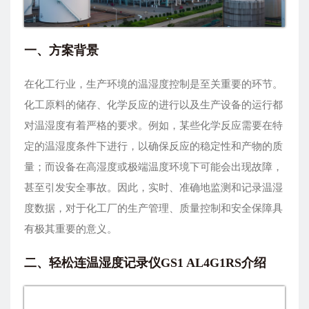
一、方案背景
在化工行业，生产环境的温湿度控制是至关重要的环节。
化工原料的储存、化学反应的进行以及生产设备的运行都
对温湿度有着严格的要求。例如，某些化学反应需要在特
定的温湿度条件下进行，以确保反应的稳定性和产物的质
量；而设备在高湿度或极端温度环境下可能会出现故障，
甚至引发安全事故。因此，实时、准确地监测和记录温湿
度数据，对于化工厂的生产管理、质量控制和安全保障具
有极其重要的意义。
二、轻松连温湿度记录仪GS1 AL4G1RS介绍