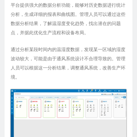
平台提供强大的数据分析功能，能够对历史数据进行统计
分析，生成详细的报表和曲线图。管理人员可以通过这些
数据分析结果，了解温湿度变化趋势，找出潜在的问题
点，并据此优化生产流程和设备布局。
通过分析某段时间内的温湿度数据，发现某一区域的湿度
波动较大，可能是由于通风系统设计不合理导致的。管理
人员可以根据这一分析结果，调整通风系统，改善生产环
境。