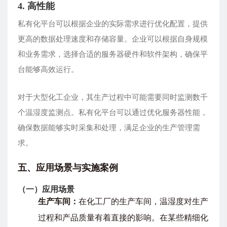
4. 高性能
私有化平台可以根据企业的实际需求进行优化配置，提供
更高的数据处理速度和存储容量。企业可以根据自身规模
和业务需求，选择合适的服务器硬件和软件架构，确保平
台能够高效运行。
对于大型化工企业，其生产过程中可能需要同时监测数千
个温湿度监测点。私有化平台可以通过优化服务器性能，
确保数据能够实时采集和处理，满足企业的生产管理需
求。
五、应用场景与实施案例
（一）应用场景
生产车间：
在化工厂的生产车间，温湿度对生产
过程和产品质量有着直接的影响。在某些精细化