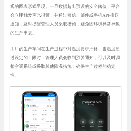
观的图表形式呈现。一旦数据超出预设的安全阈值，平台
会立即触发声光报警，并通过短信、邮件或手机APP推送
通知，及时提醒管理人员采取措施，避免因环境异常导致
的生产事故。
工厂的生产车间在生产过程中对温度要求严格，当温度超
过设定的上限时，管理人员会收到预警通知，可以及时调
整空调系统或采取其他降温措施，确保生产过程的稳定
性。