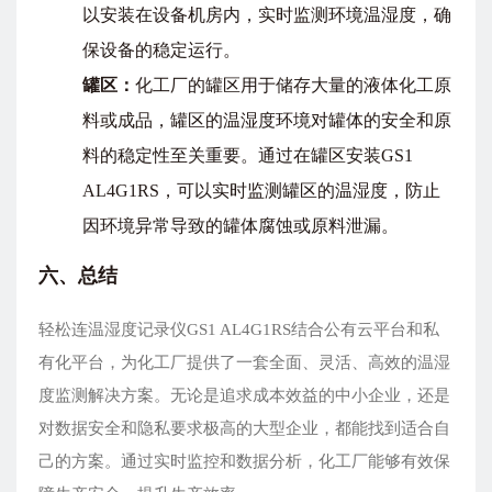
以安装在设备机房内，实时监测环境温湿度，确
保设备的稳定运行。
罐区：
化工厂的罐区用于储存大量的液体化工原
料或成品，罐区的温湿度环境对罐体的安全和原
料的稳定性至关重要。通过在罐区安装GS1
AL4G1RS，可以实时监测罐区的温湿度，防止
因环境异常导致的罐体腐蚀或原料泄漏。
六、总结
轻松连温湿度记录仪GS1 AL4G1RS结合公有云平台和私
有化平台，为化工厂提供了一套全面、灵活、高效的温湿
度监测解决方案。无论是追求成本效益的中小企业，还是
对数据安全和隐私要求极高的大型企业，都能找到适合自
己的方案。通过实时监控和数据分析，化工厂能够有效保