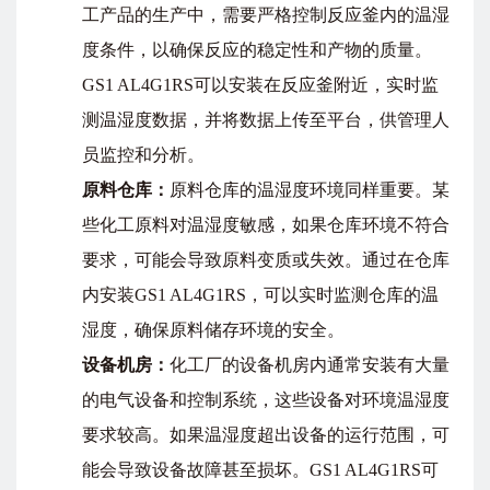
工产品的生产中，需要严格控制反应釜内的温湿
度条件，以确保反应的稳定性和产物的质量。
GS1 AL4G1RS可以安装在反应釜附近，实时监
测温湿度数据，并将数据上传至平台，供管理人
员监控和分析。
原料仓库：
原料仓库的温湿度环境同样重要。某
些化工原料对温湿度敏感，如果仓库环境不符合
要求，可能会导致原料变质或失效。通过在仓库
内安装GS1 AL4G1RS，可以实时监测仓库的温
湿度，确保原料储存环境的安全。
设备机房：
化工厂的设备机房内通常安装有大量
的电气设备和控制系统，这些设备对环境温湿度
要求较高。如果温湿度超出设备的运行范围，可
能会导致设备故障甚至损坏。GS1 AL4G1RS可