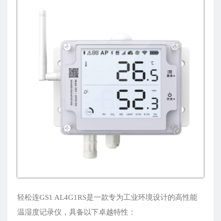
轻松连GS1 AL4G1RS是一款专为工业环境设计的高性能
温湿度记录仪，具备以下卓越特性：