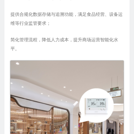
提供合规化数据存储与追溯功能，满足食品经营、设备运
维等行业监管要求；
简化管理流程，降低人力成本，提升商场运营智能化水
平。