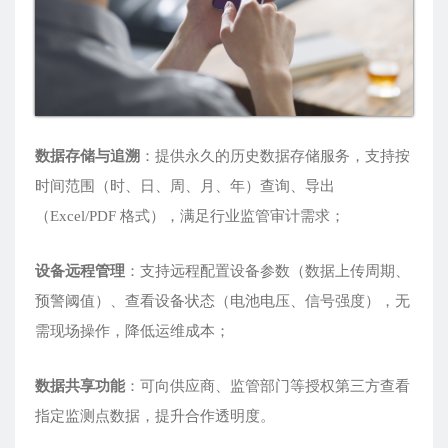
数据存储与追溯
：提供永久的历史数据存储服务，支持按
时间范围（时、日、周、月、年）查询、导出
（Excel/PDF 格式），满足行业监管审计需求；
设备远程管理
：支持远程配置设备参数（数据上传周期、
预警阈值）、查看设备状态（电池电压、信号强度），无
需现场操作，降低运维成本；
数据共享功能
：可向供应商、监管部门等授权第三方查看
指定监测点数据，提升合作透明度。