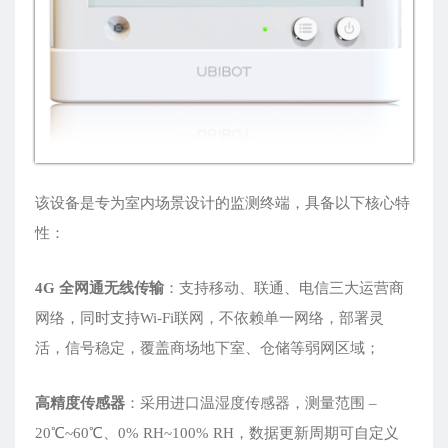
该设备是专为室内场景设计的监测终端，具备以下核心特
性：
4G 全网通无线传输
：支持移动、联通、电信三大运营商
网络，同时支持Wi-Fi联网，不依赖单一网络，部署灵
活，信号稳定，覆盖商场地下室、仓储等弱网区域；
高精度传感
器
：采用进口温湿度传感器，测量范围 –
20℃~60℃、0% RH~100% RH，数据更新周期可自定义