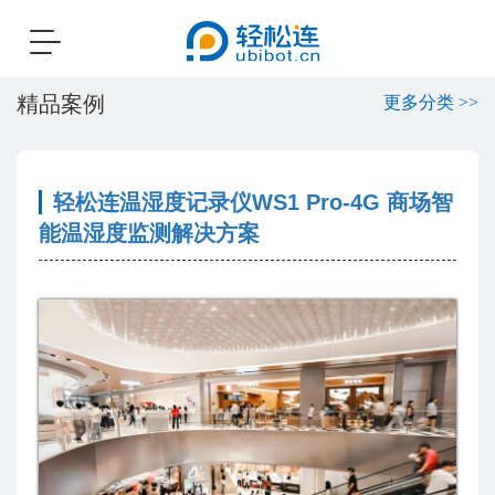
Toggle
navigation
精品案例
更多分类 >>
轻松连温湿度记录仪WS1 Pro-4G 商场智
能温湿度监测解决方案