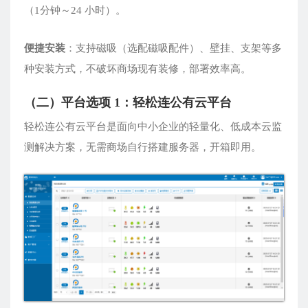
（1分钟～24 小时）。
便捷安装
：支持磁吸（选配磁吸配件）、壁挂、支架等多
种安装方式，不破坏商场现有装修，部署效率高。
（二）平台选项 1：轻松连公有云平台
轻松连公有云平台是面向中小企业的轻量化、低成本云监
测解决方案，无需商场自行搭建服务器，开箱即用。