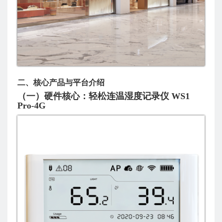
二、核心产品与平台介绍
（一）硬件核心：轻松连温湿度记录仪 WS1
Pro-4G