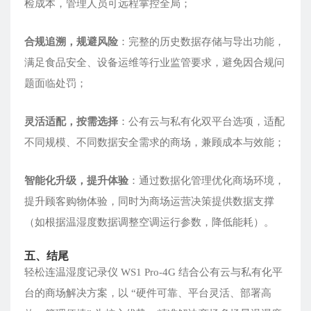
检成本，管理人员可远程掌控全局；
合规追溯，规避风险
：完整的历史数据存储与导出功能，
满足食品安全、设备运维等行业监管要求，避免因合规问
题面临处罚；
灵活适配，按需选择
：公有云与私有化双平台选项，适配
不同规模、不同数据安全需求的商场，兼顾成本与效能；
智能化升级，提升体验
：通过数据化管理优化商场环境，
提升顾客购物体验，同时为商场运营决策提供数据支撑
（如根据温湿度数据调整空调运行参数，降低能耗）。
五、结尾
轻松连温湿度记录仪 WS1 Pro-4G 结合公有云与私有化平
台的商场解决方案，以 “硬件可靠、平台灵活、部署高