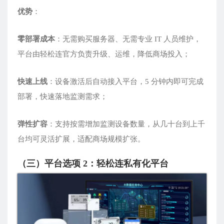
优势
：
零部署成本
：无需购买服务器、无需专业 IT 人员维护，
平台由轻松连官方负责升级、运维，降低商场投入；
快速上线
：设备激活后自动接入平台，5 分钟内即可完成
部署，快速落地监测需求；
弹性扩容
：支持按需增加监测设备数量，从几十台到上千
台均可灵活扩展，适配商场规模扩张。
（三）平台选项 2：轻松连私有化平台