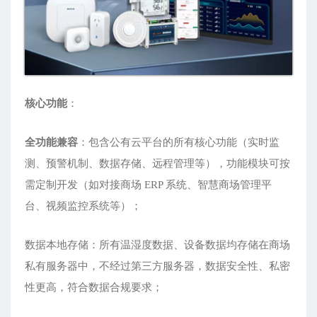
核心功能
：
全功能兼容
：包含公有云平台的所有核心功能（实时监
测、预警机制、数据存储、远程管理等），功能模块可按
需定制开发（如对接商场 ERP 系统、智慧商场管理平
台、视频监控系统等）；
数据本地存储：所有温湿度数据、设备数据均存储在商场
私有服务器中，不经过第三方服务器，数据安全性、私密
性更高，符合数据合规要求；