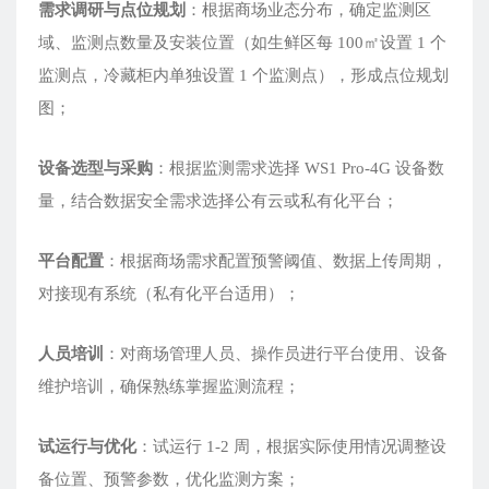
需求调研与点位规划
：根据商场业态分布，确定监测区
域、监测点数量及安装位置（如生鲜区每 100㎡设置 1 个
监测点，冷藏柜内单独设置 1 个监测点），形成点位规划
图；
设备选型与采购
：根据监测需求选择 WS1 Pro-4G 设备数
量，结合数据安全需求选择公有云或私有化平台；
平台配置
：根据商场需求配置预警阈值、数据上传周期，
对接现有系统（私有化平台适用）；
人员培训
：对商场管理人员、操作员进行平台使用、设备
维护培训，确保熟练掌握监测流程；
试运行与优化
：试运行 1-2 周，根据实际使用情况调整设
备位置、预警参数，优化监测方案；