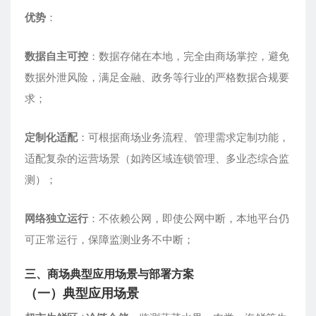
优势
：
数据自主可控
：数据存储在本地，完全由商场掌控，避免
数据外泄风险，满足金融、政务等行业的严格数据合规要
求；
定制化适配
：可根据商场业务流程、管理需求定制功能，
适配复杂的运营场景（如跨区域连锁管理、多业态综合监
测）；
网络独立运行
：不依赖公网，即使公网中断，本地平台仍
可正常运行，保障监测业务不中断；
三、商场典型应用场景与部署方案
（一）典型应用场景