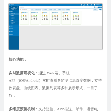
核心功能
：
实时数据可视化
：通过 Web 端、手机
APP（iOS/Android）实时查看各监测点温湿度数据，支持
仪表盘、曲线图表、数据列表等多种展示形式，一目了
然；
多维度预警机制
：支持短信、APP 推送、邮件、语音电