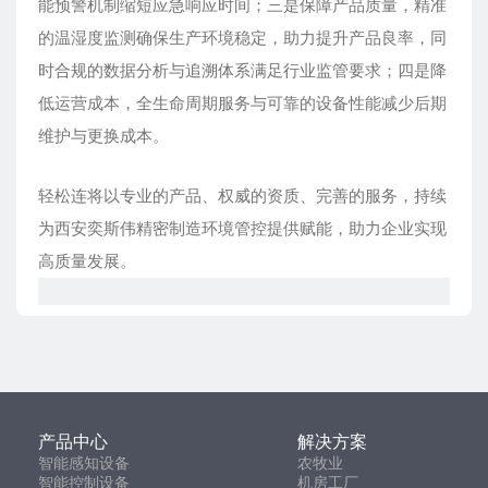
能预警机制缩短应急响应时间；三是保障产品质量，精准
的温湿度监测确保生产环境稳定，助力提升产品良率，同
时合规的数据分析与追溯体系满足行业监管要求；四是降
低运营成本，全生命周期服务与可靠的设备性能减少后期
维护与更换成本。
轻松连将以专业的产品、权威的资质、完善的服务，持续
为西安奕斯伟精密制造环境管控提供赋能，助力企业实现
高质量发展。
产品中心
解决方案
智能感知设备
农牧业
智能控制设备
机房工厂