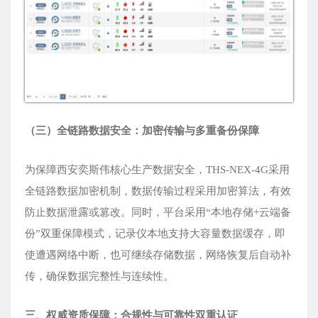
（三）全链路数据安全：加密传输与多重备份保障
为保障西安奕斯伟核心生产数据安全，THS-NEX-4G采用
全链路数据加密机制，数据传输过程采用加密算法，有效
防止数据泄露或篡改。同时，平台采用“本地存储+云端备
份”双重保障模式，记录仪本地支持大容量数据缓存，即
使遭遇网络中断，也可继续存储数据，网络恢复后自动补
传，确保数据完整性与连续性。
三、权威资质保障：合规性与可靠性双重认证