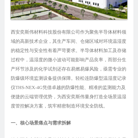
西安奕斯伟材料科技股份有限公司作为聚焦半导体材料领
域的高新技术企业，其生产车间、仓储区域对环境温湿度
的稳定性与安全性有着严苛要求。半导体材料加工及存储
过程中，温湿度的微小波动可能影响产品良率，而部分生
产环节涉及的化学试剂还存在易燃易爆风险，亟需专业的
防爆级环境监测设备提供保障。轻松连防爆型温湿度记录
仪THS-NEX-4G凭借卓越的防爆性能、精准的监测能力及
便捷的云端管理优势，为西安奕斯伟量身打造全场景温湿
度管控解决方案，筑牢精密制造环境安全防线。
一、核心场景痛点与需求拆解