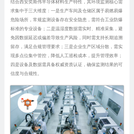
结合西安奕斯伟半导体材料生产特性，其环境监测核心需
求集中于三大维度：一是生产车间及仓储区属于易燃易爆
危险场所，常规监测设备存在安全隐患，需符合工业防爆
标准的专业设备；二是温湿度数据需实时、精准采集，避
免因数据延迟或偏差导致生产风险，同时需支持长期追溯
留存，满足合规管理要求；三是企业生产区域分散，需实
现多点位集中管控，降低人工巡检成本，提升管理效率；
四是设备及数据需具备权威资质认证，确保监测结果的可
信度与合规性。