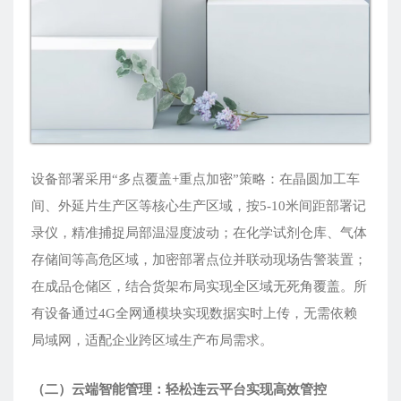
设备部署采用“多点覆盖+重点加密”策略：在晶圆加工车
间、外延片生产区等核心生产区域，按5-10米间距部署记
录仪，精准捕捉局部温湿度波动；在化学试剂仓库、气体
存储间等高危区域，加密部署点位并联动现场告警装置；
在成品仓储区，结合货架布局实现全区域无死角覆盖。所
有设备通过4G全网通模块实现数据实时上传，无需依赖
局域网，适配企业跨区域生产布局需求。
（二）云端智能管理：轻松连云平台实现高效管控