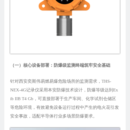
（一）核心设备部署：防爆级监测终端筑牢安全基础
针对西安奕斯伟易燃易爆危险场所的监测需求，THS-
NEX-4G记录仪采用本安防爆技术设计，防爆等级达到Ex
ib IIB T4 Gb，可直接部署于生产车间、化学试剂仓储区
等危险环境，有效避免设备运行过程中产生的电火花引发
安全事故，适配半导体行业多场景防爆要求。