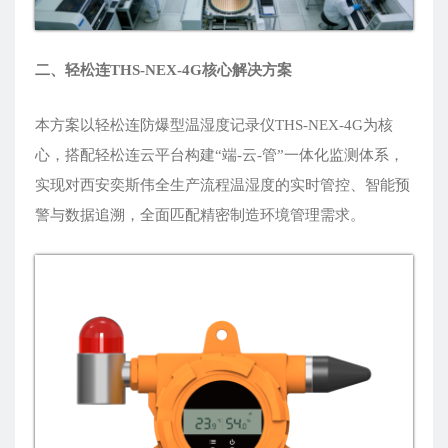
二、轻松连THS-NEX-4G核心解决方案
本方案以轻松连防爆型温湿度记录仪THS-NEX-4G为核
心，搭配轻松连云平台构建“端-云-管”一体化监测体系，
实现对西安奕斯伟全生产流程温湿度的实时管控、智能预
警与数据追溯，全面匹配精密制造环境管理需求。