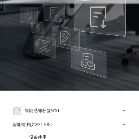
智能感知标签WS1
智能检测仪WS1 PRO
设备使用