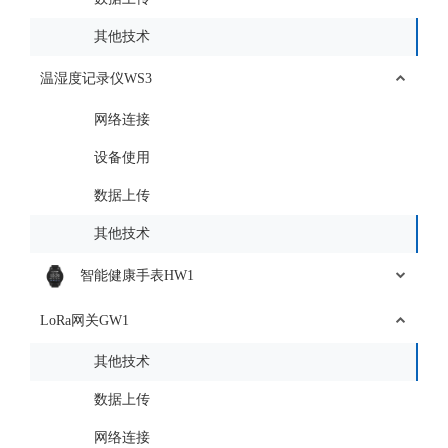
其他技术
温湿度记录仪WS3
网络连接
设备使用
数据上传
其他技术
智能健康手表HW1
LoRa网关GW1
其他技术
数据上传
网络连接