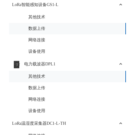
LoRa智能感知设备GS1-L
其他技术
数据上传
网络连接
设备使用
电力载波器DPL1
其他技术
数据上传
网络连接
设备使用
LoRa温湿度采集器DC1-L-TH