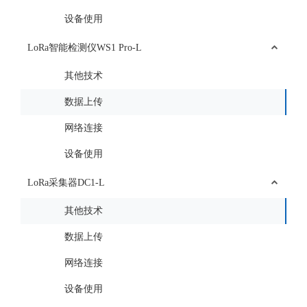
设备使用
LoRa智能检测仪WS1 Pro-L
其他技术
数据上传
网络连接
设备使用
LoRa采集器DC1-L
其他技术
数据上传
网络连接
设备使用