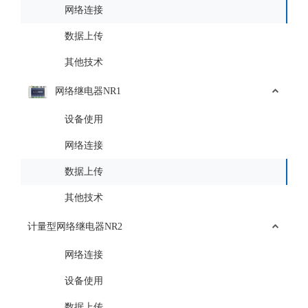
网络连接
数据上传
其他技术
网络继电器NR1
设备使用
网络连接
数据上传
其他技术
计量型网络继电器NR2
网络连接
设备使用
数据上传