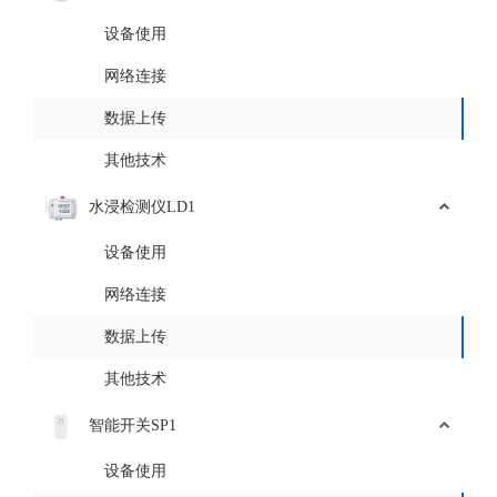
设备使用
网络连接
数据上传
其他技术
水浸检测仪LD1
设备使用
网络连接
数据上传
其他技术
智能开关SP1
设备使用