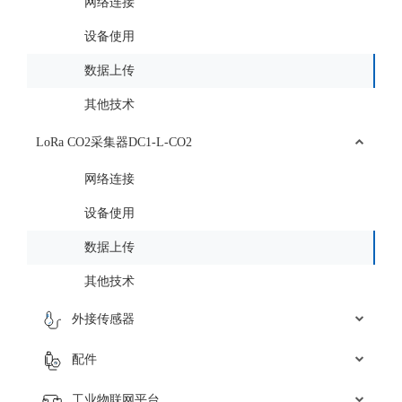
网络连接
设备使用
数据上传
其他技术
LoRa CO2采集器DC1-L-CO2
网络连接
设备使用
数据上传
其他技术
外接传感器
配件
工业物联网平台