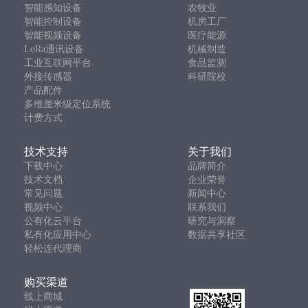
智能感知设备
农牧业
智能控制设备
机房工厂
智能视频设备
医疗能源
LoRa通讯设备
机械制造
工业互联网平台
食品监测
外接传感器
科研院校
产品配件
多维厘米级定位系统
计费方式
技术支持
关于我们
下载中心
品牌简介
技术文档
企业荣誉
常见问题
新闻中心
视频中心
联系我们
公有化云平台
研究与洞察
私有化应用中心
数据共享社区
轻松连代理商
购买渠道
线上商城