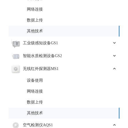
网络连接
数据上传
其他技术
工业级感知设备GS1
智能水质检测设备GS2
无线红外探测器MS1
设备使用
网络连接
数据上传
其他技术
空气检测仪AQS1