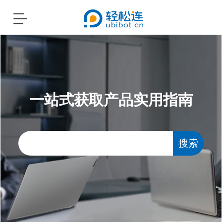
Toggle
navigation
一站式获取产品实用指南
搜索