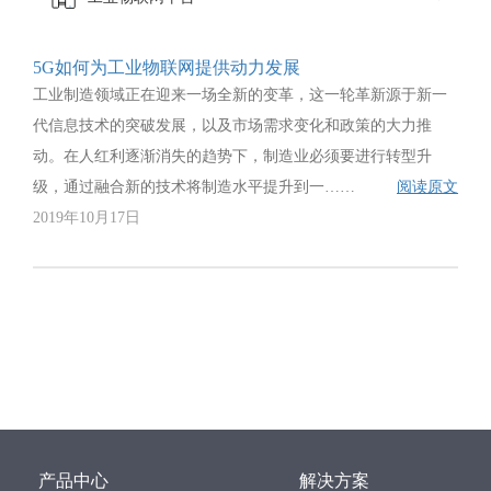
5G如何为工业物联网提供动力发展
工业制造领域正在迎来一场全新的变革，这一轮革新源于新一
代信息技术的突破发展，以及市场需求变化和政策的大力推
动。在人红利逐渐消失的趋势下，制造业必须要进行转型升
级，通过融合新的技术将制造水平提升到一……
阅读原文
2019年10月17日
产品中心
解决方案