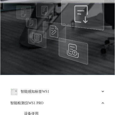
智能感知标签WS1
智能检测仪WS1 PRO
设备使用