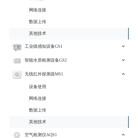
网络连接
数据上传
其他技术
工业级感知设备GS1
智能水质检测设备GS2
无线红外探测器MS1
设备使用
网络连接
数据上传
其他技术
空气检测仪AQS1