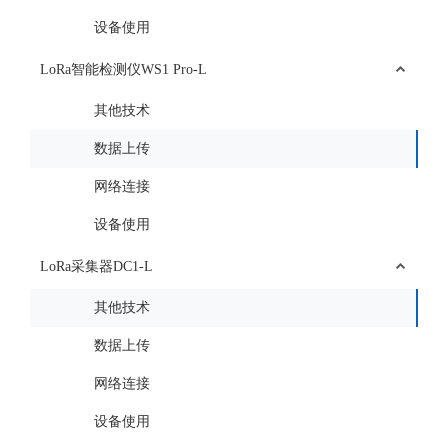
设备使用
LoRa智能检测仪WS1 Pro-L
其他技术
数据上传
网络连接
设备使用
LoRa采集器DC1-L
其他技术
数据上传
网络连接
设备使用