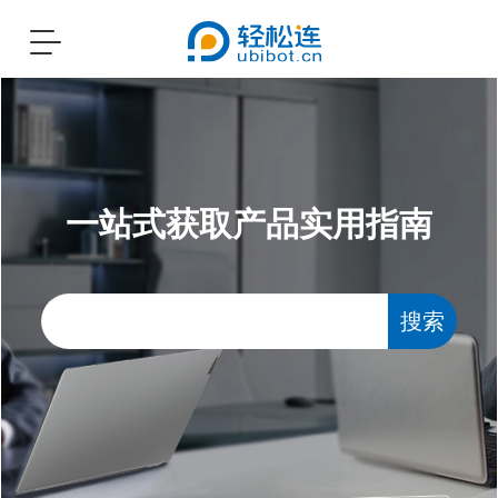
Toggle
navigation
一站式获取产品实用指南
搜索