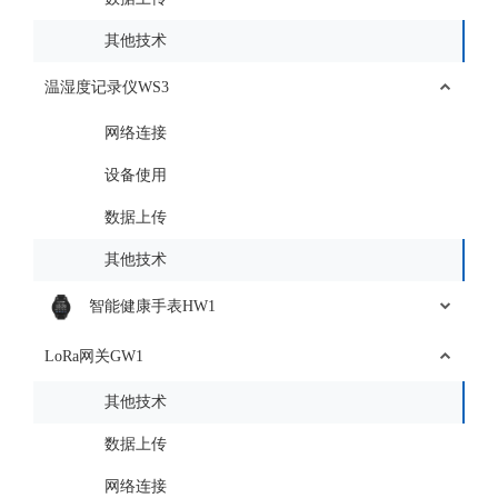
其他技术
温湿度记录仪WS3
网络连接
设备使用
数据上传
其他技术
智能健康手表HW1
LoRa网关GW1
其他技术
数据上传
网络连接