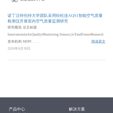
诺丁汉特伦特大学团队采用轻松连AQS1智能空气质量
检测仪开展室内空气质量监测研究
研究概览 论文标题
InnovationsinAirQualityMonitoring:Sensors,IoTandFutureResearch
发布机构 MDPI ……
阅读原文
2026年6月30日
产品中心
解决方案