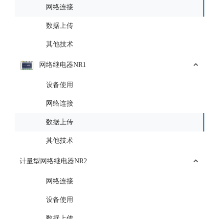
网络连接
数据上传
其他技术
网络继电器NR1
设备使用
网络连接
数据上传
其他技术
计量型网络继电器NR2
网络连接
设备使用
数据上传