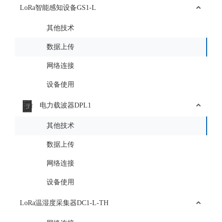
LoRa智能感知设备GS1-L
其他技术
数据上传
网络连接
设备使用
电力载波器DPL1
其他技术
数据上传
网络连接
设备使用
LoRa温湿度采集器DC1-L-TH