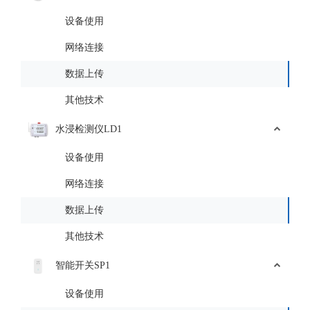
设备使用
网络连接
数据上传
其他技术
水浸检测仪LD1
设备使用
网络连接
数据上传
其他技术
智能开关SP1
设备使用