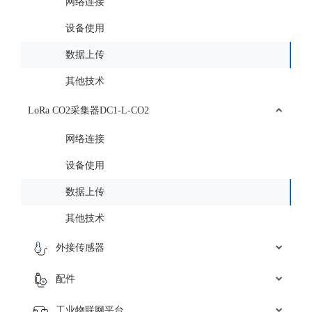
网络连接
设备使用
数据上传
其他技术
LoRa CO2采集器DC1-L-CO2
网络连接
设备使用
数据上传
其他技术
外接传感器
配件
工业物联网平台