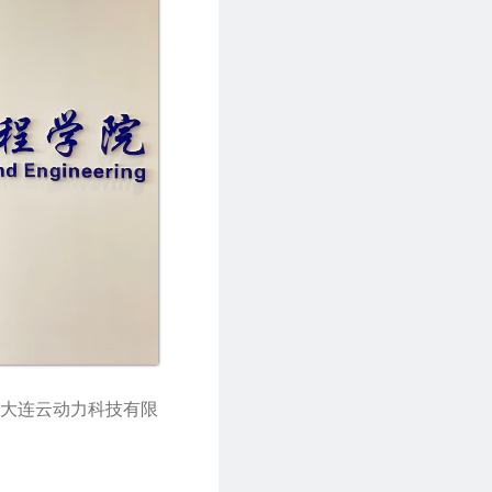
大连云动力科技有限