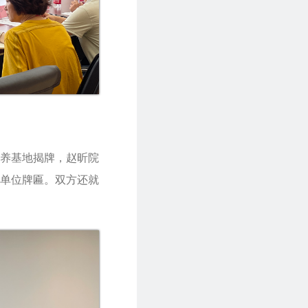
养基地揭牌，赵昕院
单位牌匾。双方还就