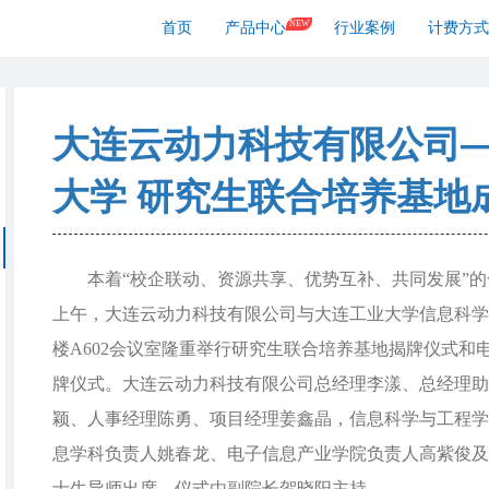
NEW
首页
产品中心
行业案例
计费方式
大连云动力科技有限公司
大学 研究生联合培养基地
本着“校企联动、资源共享、优势互补、共同发展”的
上午，大连云动力科技有限公司与大连工业大学信息科学
楼A602会议室隆重举行研究生联合培养基地揭牌仪式和
牌仪式。大连云动力科技有限公司总经理李漾、总经理助
颖、人事经理陈勇、项目经理姜鑫晶，信息科学与工程学
息学科负责人姚春龙、电子信息产业学院负责人高紫俊及
士生导师出席，仪式由副院长贺晓阳主持。