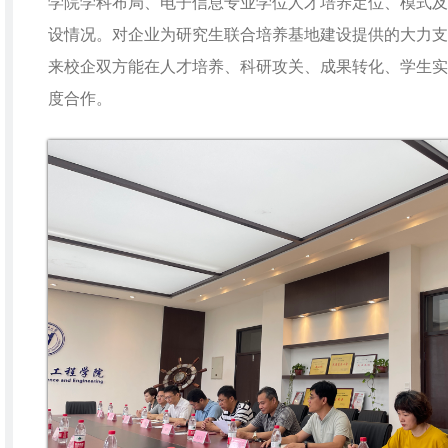
学院学科布局、电子信息专业学位人才培养定位、模式及
设情况。对企业为研究生联合培养基地建设提供的大力支
来校企双方能在人才培养、科研攻关、成果转化、学生实
度合作。