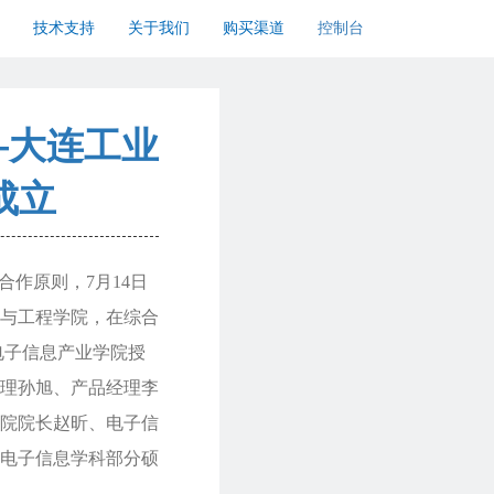
技术支持
关于我们
购买渠道
控制台
—大连工业
成立
合作原则，7月14日
与工程学院，在综合
电子信息产业学院授
理孙旭、产品经理李
院院长赵昕、电子信
电子信息学科部分硕