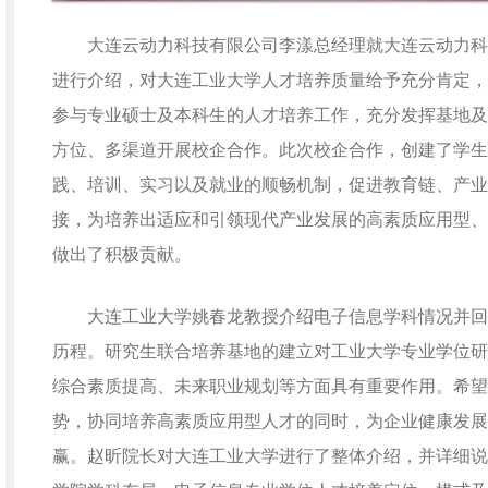
大连云动力科技有限公司李漾总经理就大连云动力科
进行介绍，对大连工业大学人才培养质量给予充分肯定，
参与专业硕士及本科生的人才培养工作，充分发挥基地及
方位、多渠道开展校企合作。此次校企合作，创建了学生
践、培训、实习以及就业的顺畅机制，促进教育链、产业
接，为培养出适应和引领现代产业发展的高素质应用型、
做出了积极贡献。
大连工业大学姚春龙教授介绍电子信息学科情况并回
历程。研究生联合培养基地的建立对工业大学专业学位研
综合素质提高、未来职业规划等方面具有重要作用。希望
势，协同培养高素质应用型人才的同时，为企业健康发展
赢。赵昕院长对大连工业大学进行了整体介绍，并详细说