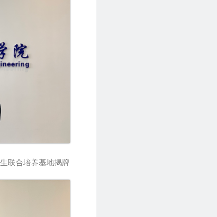
生联合培养基地揭牌