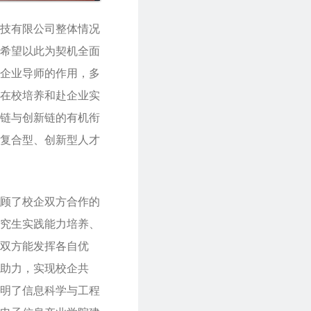
技有限公司整体情况
希望以此为契机全面
企业导师的作用，多
在校培养和赴企业实
链与创新链的有机衔
复合型、创新型人才
顾了校企双方合作的
究生实践能力培养、
双方能发挥各自优
助力，实现校企共
明了信息科学与工程