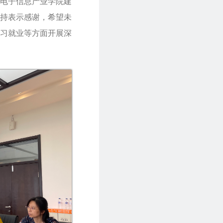
电子信息产业学院建
持表示感谢，希望未
习就业等方面开展深