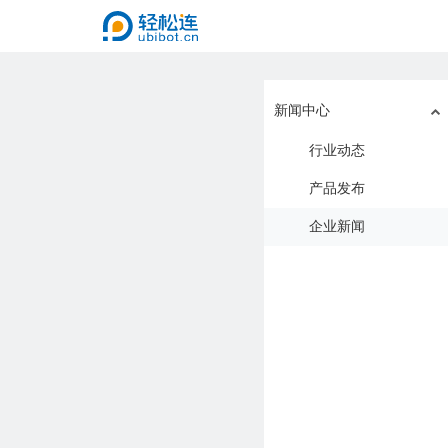
新闻中心
行业动态
产品发布
企业新闻