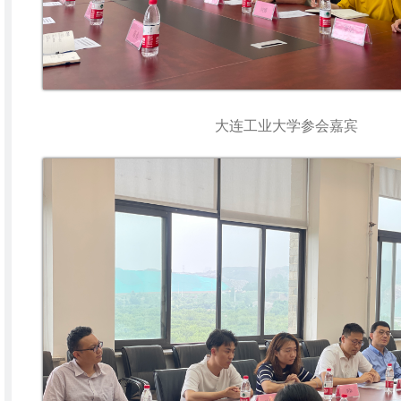
大连工业大学参会嘉宾